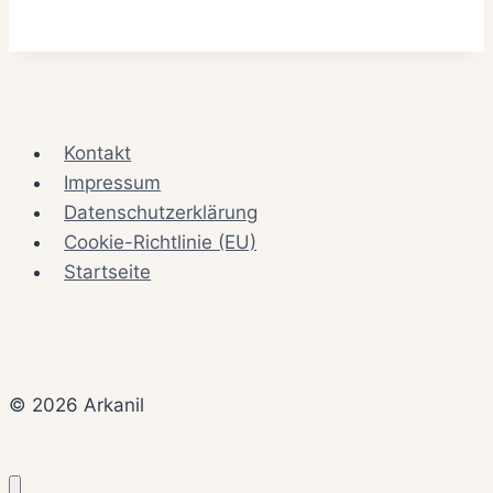
Kontakt
Impressum
Datenschutzerklärung
Cookie-Richtlinie (EU)
Startseite
© 2026 Arkanil