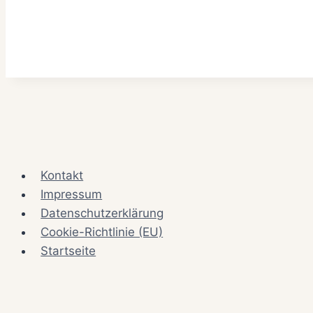
Kontakt
Impressum
Datenschutzerklärung
Cookie-Richtlinie (EU)
Startseite