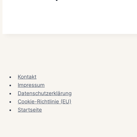
Kontakt
Impressum
Datenschutzerklärung
Cookie-Richtlinie (EU)
Startseite