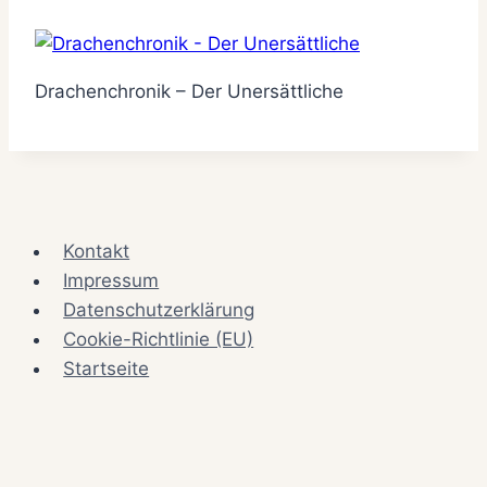
Drachenchronik – Der Unersättliche
Kontakt
Impressum
Datenschutzerklärung
Cookie-Richtlinie (EU)
Startseite