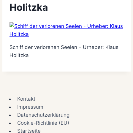
Holitzka
Schiff der verlorenen Seelen – Urheber: Klaus
Holitzka
Kontakt
Impressum
Datenschutzerklärung
Cookie-Richtlinie (EU)
Startseite