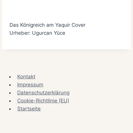
Das Königreich am Yaquir Cover
Urheber: Ugurcan Yüce
Kontakt
Impressum
Datenschutzerklärung
Cookie-Richtlinie (EU)
Startseite