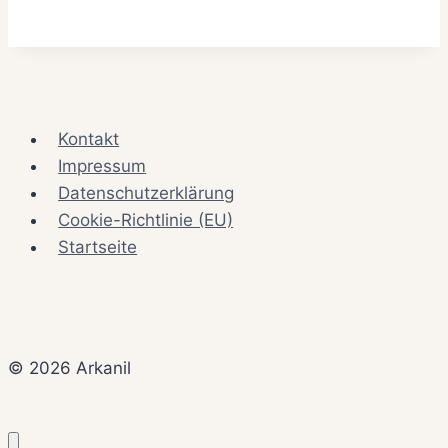
Kontakt
Impressum
Datenschutzerklärung
Cookie-Richtlinie (EU)
Startseite
© 2026 Arkanil