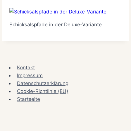
Schicksalspfade in der Deluxe-Variante
Kontakt
Impressum
Datenschutzerklärung
Cookie-Richtlinie (EU)
Startseite