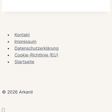
Kontakt
Impressum
Datenschutzerklärung
Cookie-Richtlinie (EU)
Startseite
© 2026 Arkanil