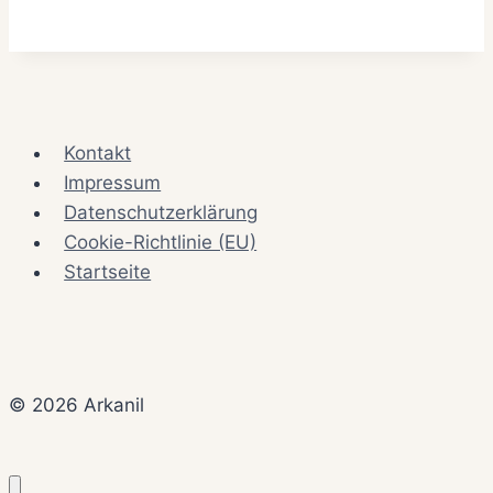
Kontakt
Impressum
Datenschutzerklärung
Cookie-Richtlinie (EU)
Startseite
© 2026 Arkanil