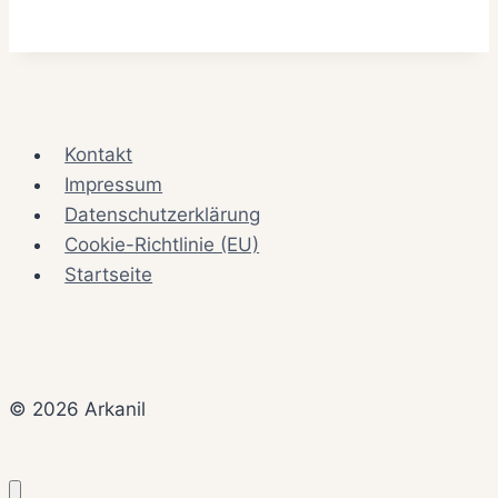
Kontakt
Impressum
Datenschutzerklärung
Cookie-Richtlinie (EU)
Startseite
© 2026 Arkanil