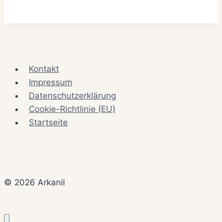
Kontakt
Impressum
Datenschutzerklärung
Cookie-Richtlinie (EU)
Startseite
© 2026 Arkanil