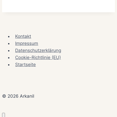
Kontakt
Impressum
Datenschutzerklärung
Cookie-Richtlinie (EU)
Startseite
© 2026 Arkanil