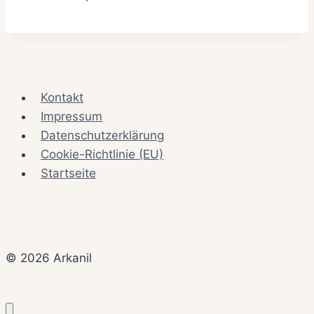
Kontakt
Impressum
Datenschutzerklärung
Cookie-Richtlinie (EU)
Startseite
© 2026 Arkanil