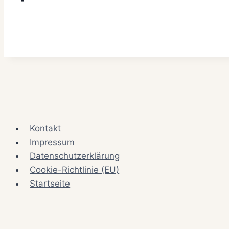
Kontakt
Impressum
Datenschutzerklärung
Cookie-Richtlinie (EU)
Startseite