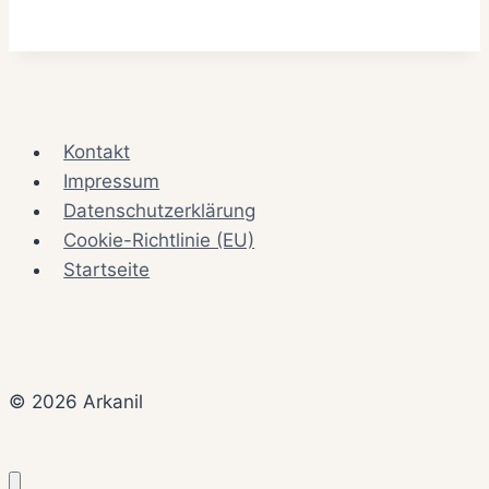
Kontakt
Impressum
Datenschutzerklärung
Cookie-Richtlinie (EU)
Startseite
© 2026 Arkanil