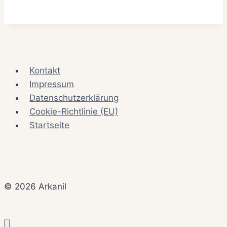
Kontakt
Impressum
Datenschutzerklärung
Cookie-Richtlinie (EU)
Startseite
© 2026 Arkanil