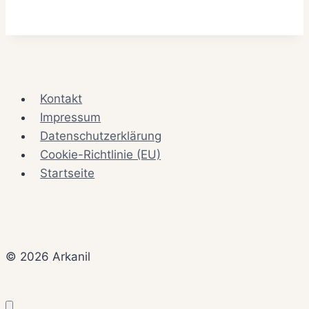
Kontakt
Impressum
Datenschutzerklärung
Cookie-Richtlinie (EU)
Startseite
© 2026 Arkanil