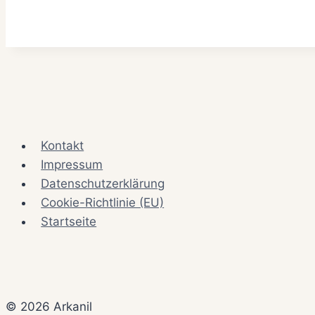
Kontakt
Impressum
Datenschutzerklärung
Cookie-Richtlinie (EU)
Startseite
© 2026 Arkanil