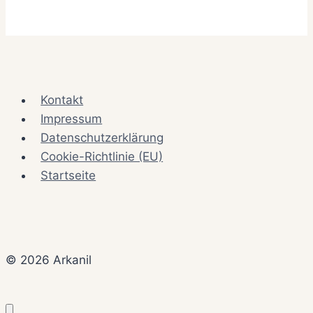
Kontakt
Impressum
Datenschutzerklärung
Cookie-Richtlinie (EU)
Startseite
© 2026 Arkanil