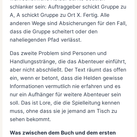
schlanker sein: Auftraggeber schickt Gruppe zu
A, A schickt Gruppe zu Ort X. Fertig. Alle
anderen Wege sind Absicherungen für den Fall,
dass die Gruppe scheitert oder den
naheliegenden Pfad verlässt.
Das zweite Problem sind Personen und
Handlungsstränge, die das Abenteuer einführt,
aber nicht abschließt. Der Text räumt das offen
ein, wenn er betont, dass die Helden gewisse
Informationen vermutlich nie erfahren und es
nur ein Aufhänger für weitere Abenteuer sein
soll. Das ist Lore, die die Spielleitung kennen
muss, ohne dass sie je jemand am Tisch zu
sehen bekommt.
Was zwischen dem Buch und dem ersten