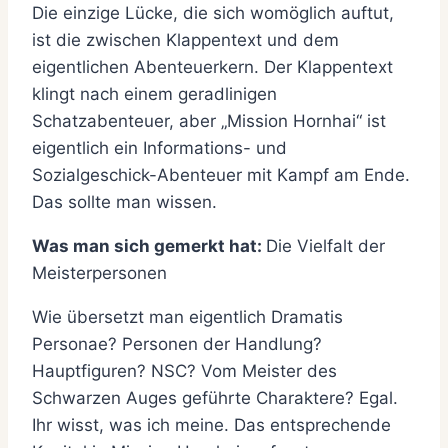
Die einzige Lücke, die sich womöglich auftut,
ist die zwischen Klappentext und dem
eigentlichen Abenteuerkern. Der Klappentext
klingt nach einem geradlinigen
Schatzabenteuer, aber „Mission Hornhai“ ist
eigentlich ein Informations- und
Sozialgeschick-Abenteuer mit Kampf am Ende.
Das sollte man wissen.
Was man sich gemerkt hat:
Die Vielfalt der
Meisterpersonen
Wie übersetzt man eigentlich Dramatis
Personae? Personen der Handlung?
Hauptfiguren? NSC? Vom Meister des
Schwarzen Auges geführte Charaktere? Egal.
Ihr wisst, was ich meine. Das entsprechende