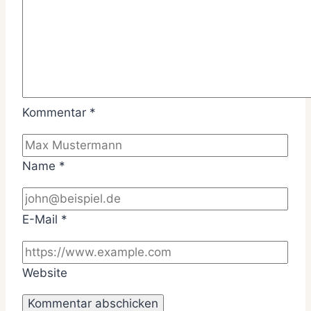
Kommentar
*
Name
*
E-Mail
*
Website