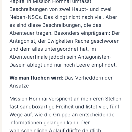
Kapitel in Mission Hornhai umfasst
Beschreibungen von zwei Haupt- und zwei
Neben-NSCs. Das klingt nicht nach viel. Aber
es sind diese Beschreibungen, die das
Abenteuer tragen. Besonders einprägsam: Der
Antagonist, der Ewigkeiten Rache geschworen
und dem alles untergeordnet hat, im
Abenteuerfinale jedoch sein Antagonisten-
Dasein ablegt und nur noch Leere empfindet.
Wo man fluchen wird:
Das Verheddern der
Ansätze
Mission Hornhai verspricht an mehreren Stellen
fast sandboxartige Freiheit und listet vier, fünf
Wege auf, wie die Gruppe an entscheidende
Informationen gelangen kann. Der
wahrscheinliche Ablauf dürfte deutlich