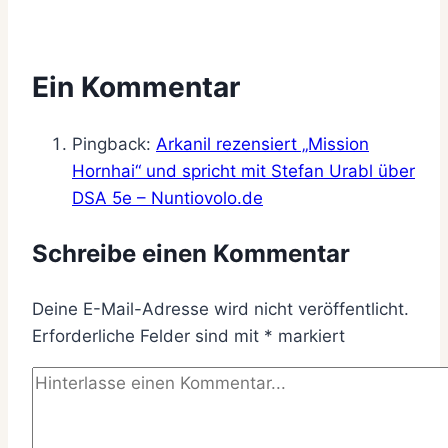
Ein Kommentar
Pingback:
Arkanil rezensiert „Mission
Hornhai“ und spricht mit Stefan Urabl über
DSA 5e – Nuntiovolo.de
Schreibe einen Kommentar
Deine E-Mail-Adresse wird nicht veröffentlicht.
Erforderliche Felder sind mit
*
markiert