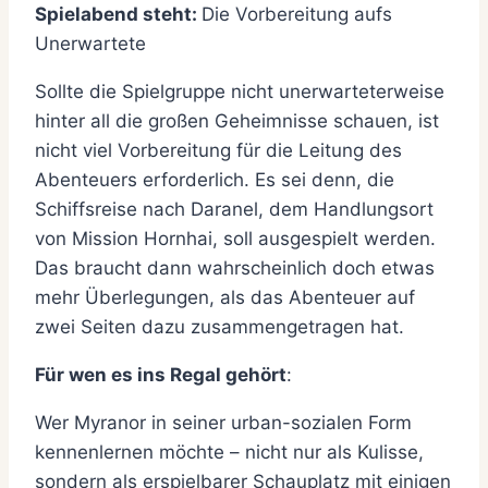
Spielabend steht:
Die Vorbereitung aufs
Unerwartete
Sollte die Spielgruppe nicht unerwarteterweise
hinter all die großen Geheimnisse schauen, ist
nicht viel Vorbereitung für die Leitung des
Abenteuers erforderlich. Es sei denn, die
Schiffsreise nach Daranel, dem Handlungsort
von Mission Hornhai, soll ausgespielt werden.
Das braucht dann wahrscheinlich doch etwas
mehr Überlegungen, als das Abenteuer auf
zwei Seiten dazu zusammengetragen hat.
Für wen es ins Regal gehört
:
Wer Myranor in seiner urban-sozialen Form
kennenlernen möchte – nicht nur als Kulisse,
sondern als erspielbarer Schauplatz mit einigen