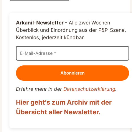
Arkanil-Newsletter
-
Alle zwei Wochen
Überblick und Einordnung aus der P&P-Szene.
Kostenlos, jederzeit kündbar.
Erfahre mehr in der
Datenschutzerklärung
.
Hier geht's zum Archiv mit der
Übersicht aller Newsletter.