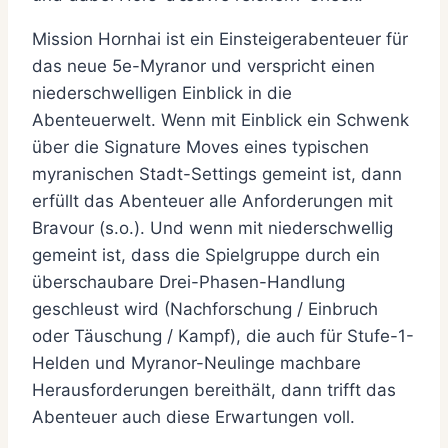
Mission Hornhai ist ein Einsteigerabenteuer für
das neue 5e-Myranor und verspricht einen
niederschwelligen Einblick in die
Abenteuerwelt. Wenn mit Einblick ein Schwenk
über die Signature Moves eines typischen
myranischen Stadt-Settings gemeint ist, dann
erfüllt das Abenteuer alle Anforderungen mit
Bravour (s.o.). Und wenn mit niederschwellig
gemeint ist, dass die Spielgruppe durch ein
überschaubare Drei-Phasen-Handlung
geschleust wird (Nachforschung / Einbruch
oder Täuschung / Kampf), die auch für Stufe-1-
Helden und Myranor-Neulinge machbare
Herausforderungen bereithält, dann trifft das
Abenteuer auch diese Erwartungen voll.