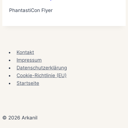
PhantastiCon Flyer
Kontakt
Impressum
Datenschutzerklärung
Cookie-Richtlinie (EU)
Startseite
© 2026 Arkanil