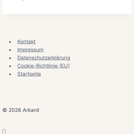
Kontakt
Impressum
Datenschutzerklärung
Cookie-Richtlinie (EU)
Startseite
© 2026 Arkanil