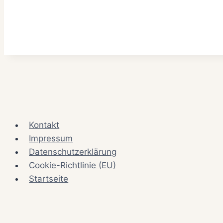
Kontakt
Impressum
Datenschutzerklärung
Cookie-Richtlinie (EU)
Startseite