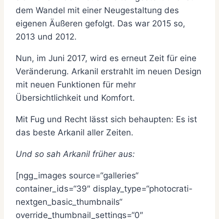
dem Wandel mit einer Neugestaltung des
eigenen Äußeren gefolgt. Das war 2015 so,
2013 und 2012.
Nun, im Juni 2017, wird es erneut Zeit für eine
Veränderung. Arkanil erstrahlt im neuen Design
mit neuen Funktionen für mehr
Übersichtlichkeit und Komfort.
Mit Fug und Recht lässt sich behaupten: Es ist
das beste Arkanil aller Zeiten.
Und so sah Arkanil früher aus:
[ngg_images source=“galleries“
container_ids=“39″ display_type=“photocrati-
nextgen_basic_thumbnails“
override_thumbnail_settings=“0″