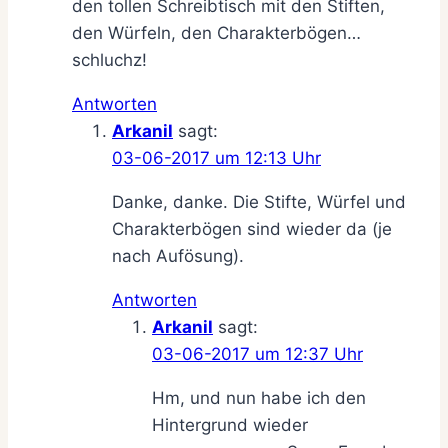
den tollen Schreibtisch mit den Stiften,
den Würfeln, den Charakterbögen…
schluchz!
Antworten
Arkanil
sagt:
03-06-2017 um 12:13 Uhr
Danke, danke. Die Stifte, Würfel und
Charakterbögen sind wieder da (je
nach Aufösung).
Antworten
Arkanil
sagt:
03-06-2017 um 12:37 Uhr
Hm, und nun habe ich den
Hintergrund wieder