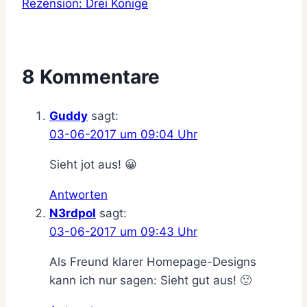
Rezension: Drei Könige
8 Kommentare
Guddy
sagt:
03-06-2017 um 09:04 Uhr
Sieht jot aus! 😀
Antworten
N3rdpol
sagt:
03-06-2017 um 09:43 Uhr
Als Freund klarer Homepage-Designs
kann ich nur sagen: Sieht gut aus! 🙂