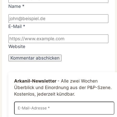
Name
*
E-Mail
*
Website
Arkanil-Newsletter
-
Alle zwei Wochen
Überblick und Einordnung aus der P&P-Szene.
Kostenlos, jederzeit kündbar.