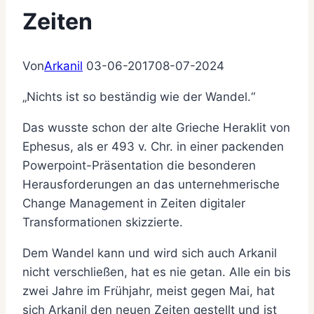
Zeiten
Von
Arkanil
03-06-2017
08-07-2024
„Nichts ist so beständig wie der Wandel.“
Das wusste schon der alte Grieche Heraklit von
Ephesus, als er 493 v. Chr. in einer packenden
Powerpoint-Präsentation die besonderen
Herausforderungen an das unternehmerische
Change Management in Zeiten digitaler
Transformationen skizzierte.
Dem Wandel kann und wird sich auch Arkanil
nicht verschließen, hat es nie getan. Alle ein bis
zwei Jahre im Frühjahr, meist gegen Mai, hat
sich Arkanil den neuen Zeiten gestellt und ist