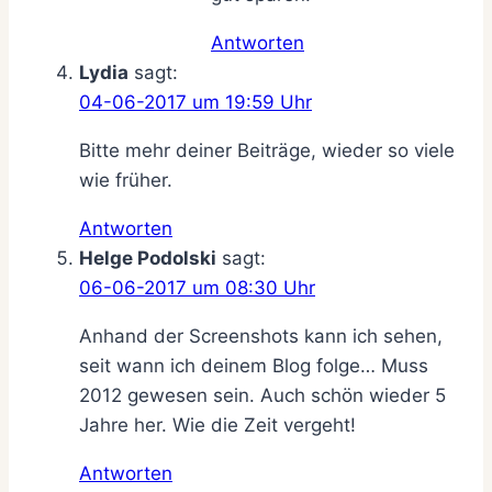
Antworten
Lydia
sagt:
04-06-2017 um 19:59 Uhr
Bitte mehr deiner Beiträge, wieder so viele
wie früher.
Antworten
Helge Podolski
sagt:
06-06-2017 um 08:30 Uhr
Anhand der Screenshots kann ich sehen,
seit wann ich deinem Blog folge… Muss
2012 gewesen sein. Auch schön wieder 5
Jahre her. Wie die Zeit vergeht!
Antworten