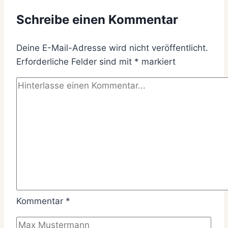
Schreibe einen Kommentar
Deine E-Mail-Adresse wird nicht veröffentlicht.
Erforderliche Felder sind mit
*
markiert
Kommentar
*