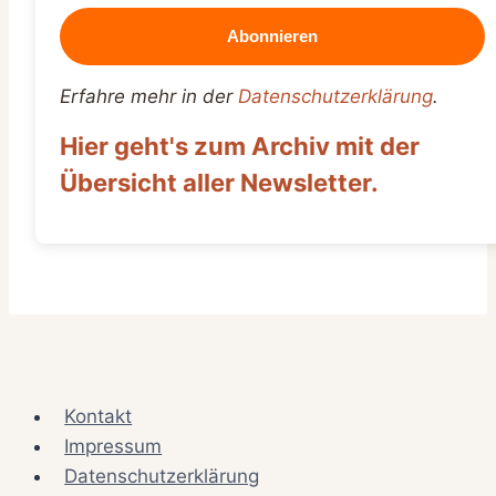
Erfahre mehr in der
Datenschutzerklärung
.
Hier geht's zum Archiv mit der
Übersicht aller Newsletter.
Kontakt
Impressum
Datenschutzerklärung