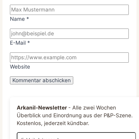
Name
*
E-Mail
*
Website
Arkanil-Newsletter
-
Alle zwei Wochen
Überblick und Einordnung aus der P&P-Szene.
Kostenlos, jederzeit kündbar.