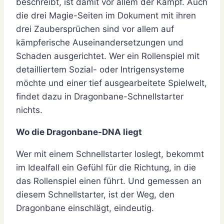
beschreibt, ist damit vor allem der Kampf. Auch
die drei Magie-Seiten im Dokument mit ihren
drei Zaubersprüchen sind vor allem auf
kämpferische Auseinandersetzungen und
Schaden ausgerichtet. Wer ein Rollenspiel mit
detailliertem Sozial- oder Intrigensysteme
möchte und einer tief ausgearbeitete Spielwelt,
findet dazu in Dragonbane-Schnellstarter
nichts.
Wo die Dragonbane-DNA liegt
Wer mit einem Schnellstarter loslegt, bekommt
im Idealfall ein Gefühl für die Richtung, in die
das Rollenspiel einen führt. Und gemessen an
diesem Schnellstarter, ist der Weg, den
Dragonbane einschlägt, eindeutig.