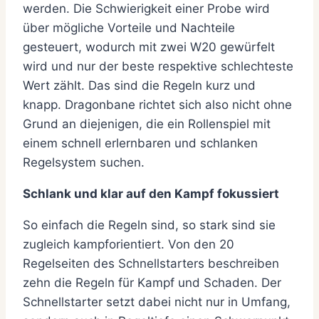
werden. Die Schwierigkeit einer Probe wird
über mögliche Vorteile und Nachteile
gesteuert, wodurch mit zwei W20 gewürfelt
wird und nur der beste respektive schlechteste
Wert zählt. Das sind die Regeln kurz und
knapp. Dragonbane richtet sich also nicht ohne
Grund an diejenigen, die ein Rollenspiel mit
einem schnell erlernbaren und schlanken
Regelsystem suchen.
Schlank und klar auf den Kampf fokussiert
So einfach die Regeln sind, so stark sind sie
zugleich kampforientiert. Von den 20
Regelseiten des Schnellstarters beschreiben
zehn die Regeln für Kampf und Schaden. Der
Schnellstarter setzt dabei nicht nur in Umfang,