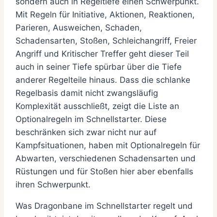
sondern auch in Regeltiefe einen Schwerpunkt.
Mit Regeln für Initiative, Aktionen, Reaktionen,
Parieren, Ausweichen, Schaden,
Schadensarten, Stoßen, Schleichangriff, Freier
Angriff und Kritischer Treffer geht dieser Teil
auch in seiner Tiefe spürbar über die Tiefe
anderer Regelteile hinaus. Dass die schlanke
Regelbasis damit nicht zwangsläufig
Komplexität ausschließt, zeigt die Liste an
Optionalregeln im Schnellstarter. Diese
beschränken sich zwar nicht nur auf
Kampfsituationen, haben mit Optionalregeln für
Abwarten, verschiedenen Schadensarten und
Rüstungen und für Stoßen hier aber ebenfalls
ihren Schwerpunkt.
Was Dragonbane im Schnellstarter regelt und