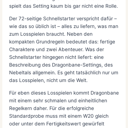
spielt das Setting kaum bis gar nicht eine Rolle.
Der 72-seitige Schnellstarter verspricht dafür –
wie das so üblich ist – alles zu liefern, was man
zum Losspielen braucht. Neben den
kompakten Grundregeln bedeutet das: fertige
Charaktere und zwei Abenteuer. Was der
Schnellstarter hingegen nicht liefert: eine
Beschreibung des Dragonbane-Settings, des
Nebeltals allgemein. Es geht tatsächlich nur um
das Losspielen, nicht um die Welt.
Für eben dieses Losspielen kommt Dragonbane
mit einem sehr schmalen und einheitlichen
Regelkern daher. Für die erfolgreiche
Standardprobe muss mit einem W20 gleich
oder unter dem Fertigkeitswert gewürfelt