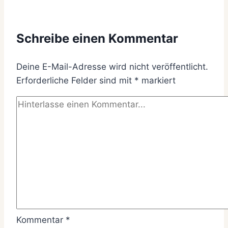
Schreibe einen Kommentar
Deine E-Mail-Adresse wird nicht veröffentlicht.
Erforderliche Felder sind mit
*
markiert
Kommentar
*