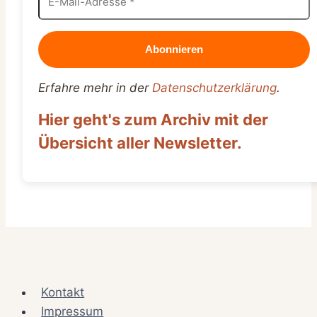
Erfahre mehr in der
Datenschutzerklärung
.
Hier geht's zum Archiv mit der
Übersicht aller Newsletter.
Kontakt
Impressum