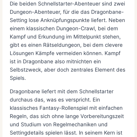
Die beiden Schnellstarter-Abenteuer sind zwei
Dungeon-Abenteuer, für die das Dragonbane-
Setting lose Anknüpfungspunkte liefert. Neben
einem klassischen Dungeon-Crawl, bei dem
Kampf und Erkundung im Mittelpunkt stehen,
gibt es einen Rätseldungeon, bei dem clevere
Lösungen Kämpfe vermeiden können. Kampf
ist in Dragonbane also mitnichten ein
Selbstzweck, aber doch zentrales Element des
Spiels.
Dragonbane liefert mit dem Schnellstarter
durchaus das, was es verspricht. Ein
klassisches Fantasy-Rollenspiel mit einfachen
Regeln, das sich ohne lange Vorbereitungszeit
und Studium von Regelmechaniken und
Settingdetails spielen lässt. In seinem Kern ist