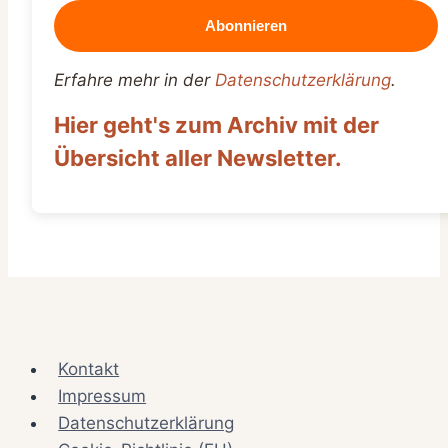
Erfahre mehr in der
Datenschutzerklärung
.
Hier geht's zum Archiv mit der
Übersicht aller Newsletter.
Kontakt
Impressum
Datenschutzerklärung