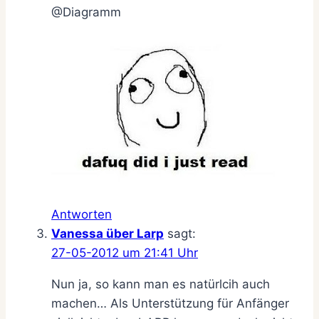
@Diagramm
Antworten
Vanessa über Larp
sagt:
27-05-2012 um 21:41 Uhr
Nun ja, so kann man es natürlcih auch
machen… Als Unterstützung für Anfänger