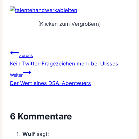
(Klicken zum Vergrößern)
Beitragsnavigation
Zurück
Kein Twitter-Fragezeichen mehr bei Ulisses
Weiter
Der Wert eines DSA-Abenteuers
6 Kommentare
Wulf
sagt: