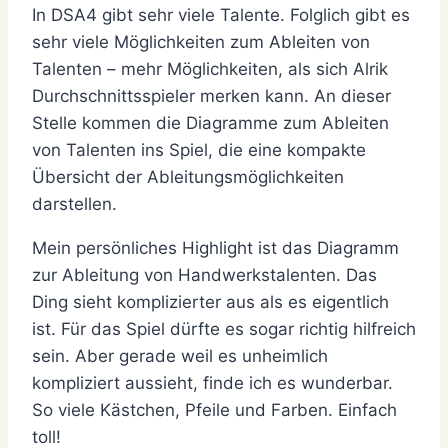
In DSA4 gibt sehr viele Talente. Folglich gibt es
sehr viele Möglichkeiten zum Ableiten von
Talenten – mehr Möglichkeiten, als sich Alrik
Durchschnittsspieler merken kann. An dieser
Stelle kommen die Diagramme zum Ableiten
von Talenten ins Spiel, die eine kompakte
Übersicht der Ableitungsmöglichkeiten
darstellen.
Mein persönliches Highlight ist das Diagramm
zur Ableitung von Handwerkstalenten. Das
Ding sieht komplizierter aus als es eigentlich
ist. Für das Spiel dürfte es sogar richtig hilfreich
sein. Aber gerade weil es unheimlich
kompliziert aussieht, finde ich es wunderbar.
So viele Kästchen, Pfeile und Farben. Einfach
toll!