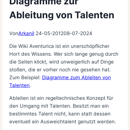
Diagramme zur
Ableitung von Talenten
Von
Arkanil
24-05-2012
08-07-2024
Die Wiki Aventurica ist ein unerschöpflicher
Hort des Wissens. Wer sich lange genug durch
die Seiten klickt, wird unweigerlich auf Dinge
stoßen, die er vorher noch nie gesehen hat.
Zum Beispiel:
Diagramme zum Ableiten von
Talenten
.
Ableiten ist ein regeltechnisches Konzept für
den Umgang mit Talenten. Besitzt man ein
bestimmtes Talent nicht, kann statt dessen
eventuell ein Ausweichtalent genutzt werden.