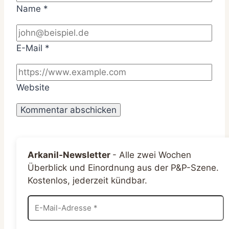
Name
*
E-Mail
*
Website
Arkanil-Newsletter
-
Alle zwei Wochen
Überblick und Einordnung aus der P&P-Szene.
Kostenlos, jederzeit kündbar.