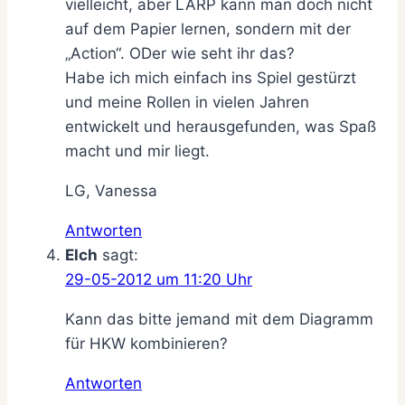
vielleicht, aber LARP kann man doch nicht
auf dem Papier lernen, sondern mit der
„Action“. ODer wie seht ihr das?
Habe ich mich einfach ins Spiel gestürzt
und meine Rollen in vielen Jahren
entwickelt und herausgefunden, was Spaß
macht und mir liegt.
LG, Vanessa
Antworten
Elch
sagt:
29-05-2012 um 11:20 Uhr
Kann das bitte jemand mit dem Diagramm
für HKW kombinieren?
Antworten