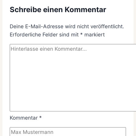
Schreibe einen Kommentar
Deine E-Mail-Adresse wird nicht veröffentlicht.
Erforderliche Felder sind mit
*
markiert
Kommentar
*