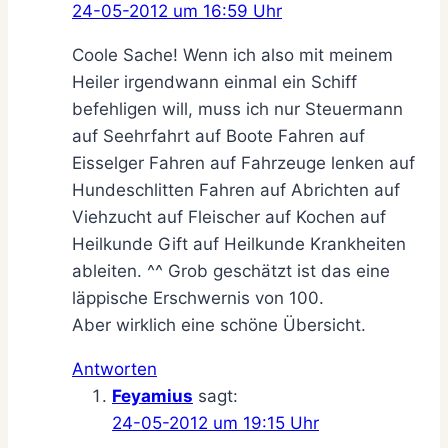
24-05-2012 um 16:59 Uhr
Coole Sache! Wenn ich also mit meinem
Heiler irgendwann einmal ein Schiff
befehligen will, muss ich nur Steuermann
auf Seehrfahrt auf Boote Fahren auf
Eisselger Fahren auf Fahrzeuge lenken auf
Hundeschlitten Fahren auf Abrichten auf
Viehzucht auf Fleischer auf Kochen auf
Heilkunde Gift auf Heilkunde Krankheiten
ableiten. ^^ Grob geschätzt ist das eine
läppische Erschwernis von 100.
Aber wirklich eine schöne Übersicht.
Antworten
Feyamius
sagt:
24-05-2012 um 19:15 Uhr