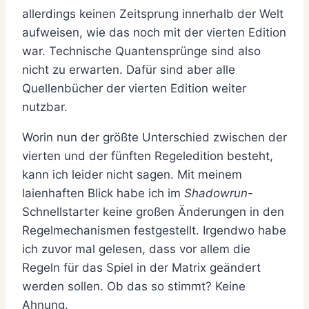
allerdings keinen Zeitsprung innerhalb der Welt
aufweisen, wie das noch mit der vierten Edition
war. Technische Quantensprünge sind also
nicht zu erwarten. Dafür sind aber alle
Quellenbücher der vierten Edition weiter
nutzbar.
Worin nun der größte Unterschied zwischen der
vierten und der fünften Regeledition besteht,
kann ich leider nicht sagen. Mit meinem
laienhaften Blick habe ich im
Shadowrun
-
Schnellstarter keine großen Änderungen in den
Regelmechanismen festgestellt. Irgendwo habe
ich zuvor mal gelesen, dass vor allem die
Regeln für das Spiel in der Matrix geändert
werden sollen. Ob das so stimmt? Keine
Ahnung.