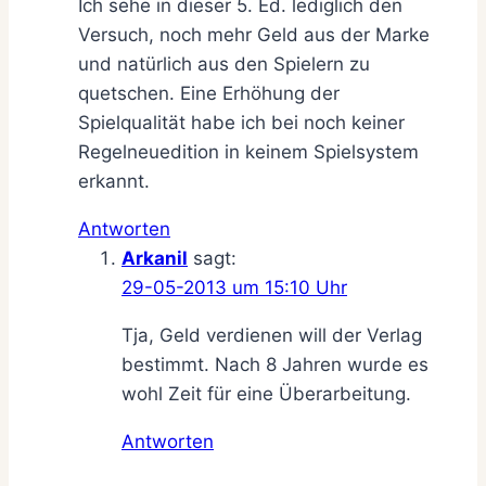
Ich sehe in dieser 5. Ed. lediglich den
Versuch, noch mehr Geld aus der Marke
und natürlich aus den Spielern zu
quetschen. Eine Erhöhung der
Spielqualität habe ich bei noch keiner
Regelneuedition in keinem Spielsystem
erkannt.
Antworten
Arkanil
sagt:
29-05-2013 um 15:10 Uhr
Tja, Geld verdienen will der Verlag
bestimmt. Nach 8 Jahren wurde es
wohl Zeit für eine Überarbeitung.
Antworten