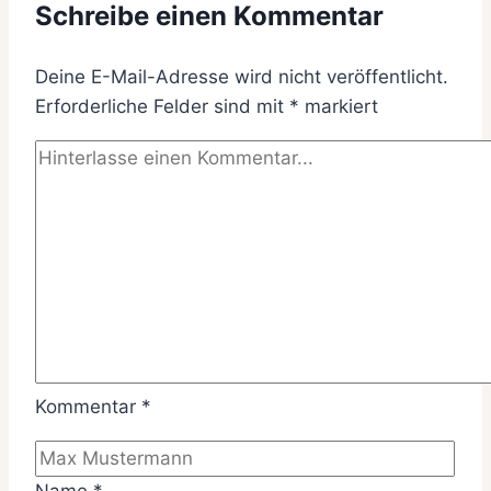
Schreibe einen Kommentar
Deine E-Mail-Adresse wird nicht veröffentlicht.
Erforderliche Felder sind mit
*
markiert
Kommentar
*
Name
*