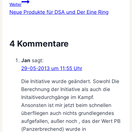
Weiter
Neue Produkte für DSA und Der Eine Ring
4 Kommentare
Jan
sagt:
29-05-2013 um 11:55 Uhr
Die Initiative wurde geändert. Sowohl Die
Berechnung der Initiative als auch die
Initaitivedurchgänge im Kampf.
Ansonsten ist mir jetzt beim schnellen
überfliegen auch nichts grundlegendes
aufgefallen, außer noch , das der Wert PB
(Panzerbrechend) wurde in