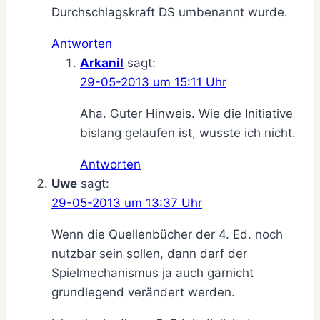
Durchschlagskraft DS umbenannt wurde.
Antworten
Arkanil
sagt:
29-05-2013 um 15:11 Uhr
Aha. Guter Hinweis. Wie die Initiative
bislang gelaufen ist, wusste ich nicht.
Antworten
Uwe
sagt:
29-05-2013 um 13:37 Uhr
Wenn die Quellenbücher der 4. Ed. noch
nutzbar sein sollen, dann darf der
Spielmechanismus ja auch garnicht
grundlegend verändert werden.