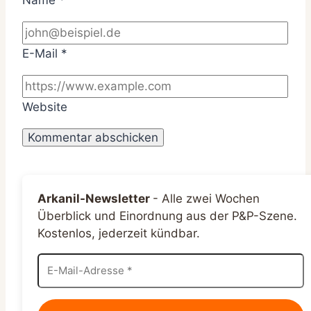
E-Mail
*
Website
Arkanil-Newsletter
-
Alle zwei Wochen
Überblick und Einordnung aus der P&P-Szene.
Kostenlos, jederzeit kündbar.