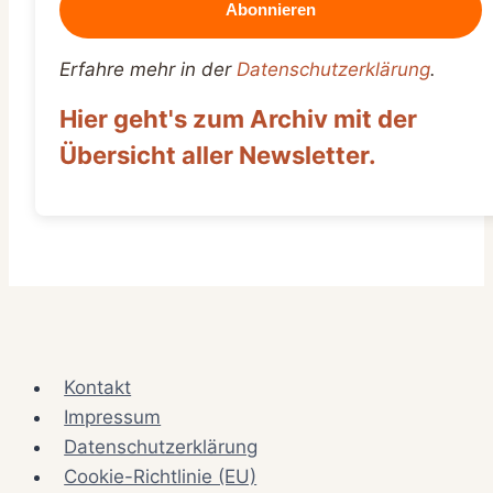
Erfahre mehr in der
Datenschutzerklärung
.
Hier geht's zum Archiv mit der
Übersicht aller Newsletter.
Kontakt
Impressum
Datenschutzerklärung
Cookie-Richtlinie (EU)