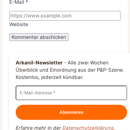
E-Mail
*
Website
Arkanil-Newsletter
-
Alle zwei Wochen
Überblick und Einordnung aus der P&P-Szene.
Kostenlos, jederzeit kündbar.
Erfahre mehr in der
Datenschutzerklärung
.