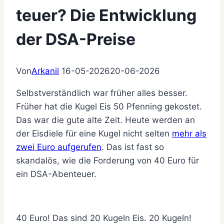
teuer? Die Entwicklung
der DSA-Preise
Von
Arkanil
16-05-2026
20-06-2026
Selbstverständlich war früher alles besser.
Früher hat die Kugel Eis 50 Pfenning gekostet.
Das war die gute alte Zeit. Heute werden an
der Eisdiele für eine Kugel nicht selten
mehr als
zwei Euro aufgerufen
. Das ist fast so
skandalös, wie die Forderung von 40 Euro für
ein DSA-Abenteuer.
40 Euro! Das sind 20 Kugeln Eis. 20 Kugeln!