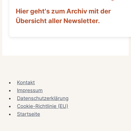
Hier geht's zum Archiv mit der
Übersicht aller Newsletter.
Kontakt
Impressum
Datenschutzerklärung
Cookie-Richtlinie (EU)
Startseite