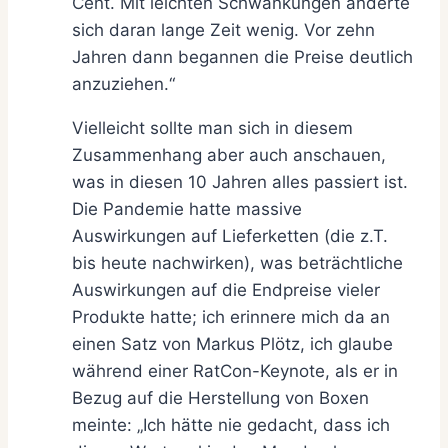
Cent. Mit leichten Schwankungen änderte
sich daran lange Zeit wenig. Vor zehn
Jahren dann begannen die Preise deutlich
anzuziehen.“
Vielleicht sollte man sich in diesem
Zusammenhang aber auch anschauen,
was in diesen 10 Jahren alles passiert ist.
Die Pandemie hatte massive
Auswirkungen auf Lieferketten (die z.T.
bis heute nachwirken), was beträchtliche
Auswirkungen auf die Endpreise vieler
Produkte hatte; ich erinnere mich da an
einen Satz von Markus Plötz, ich glaube
während einer RatCon-Keynote, als er in
Bezug auf die Herstellung von Boxen
meinte: „Ich hätte nie gedacht, dass ich