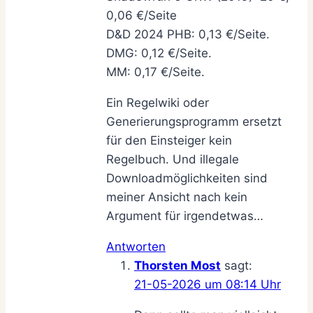
0,06 €/Seite
D&D 2024 PHB: 0,13 €/Seite.
DMG: 0,12 €/Seite.
MM: 0,17 €/Seite.
Ein Regelwiki oder
Generierungsprogramm ersetzt
für den Einsteiger kein
Regelbuch. Und illegale
Downloadmöglichkeiten sind
meiner Ansicht nach kein
Argument für irgendetwas…
Antworten
Thorsten Most
sagt:
21-05-2026 um 08:14 Uhr