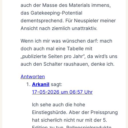
auch der Masse des Materials immens,
das Gatekeeping-Potential
dementsprechend. Für Neuspieler meiner
Ansicht nach ziemlich unattraktiv.
Wenn ich mir was wünschen darf: mach
doch auch mal eine Tabelle mit
„publizierte Seiten pro Jahr“, da wird’s uns
auch den Schalter raushauen, denke ich.
Antworten
Arkanil
sagt:
17-05-2026 um 06:57 Uhr
Ich sehe auch die hohe
Einstiegshürde. Aber der Preissprung
hat sicherlich nicht nur mit der 5.
Edition zu tun. Rollenspielprodukte