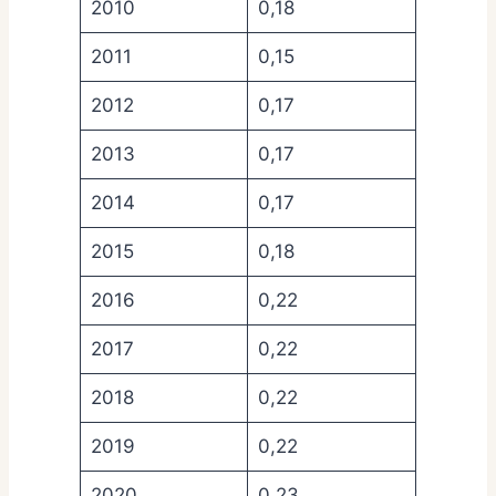
2010
0,18
2011
0,15
2012
0,17
2013
0,17
2014
0,17
2015
0,18
2016
0,22
2017
0,22
2018
0,22
2019
0,22
2020
0,23