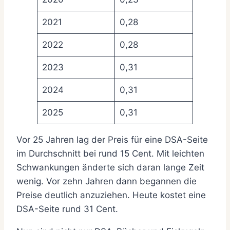
2021
0,28
2022
0,28
2023
0,31
2024
0,31
2025
0,31
Vor 25 Jahren lag der Preis für eine DSA-Seite
im Durchschnitt bei rund 15 Cent. Mit leichten
Schwankungen änderte sich daran lange Zeit
wenig. Vor zehn Jahren dann begannen die
Preise deutlich anzuziehen. Heute kostet eine
DSA-Seite rund 31 Cent.