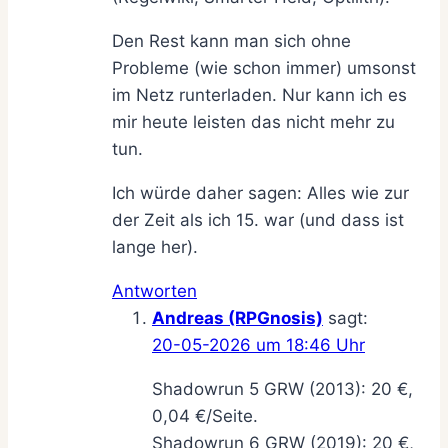
Den Rest kann man sich ohne
Probleme (wie schon immer) umsonst
im Netz runterladen. Nur kann ich es
mir heute leisten das nicht mehr zu
tun.
Ich würde daher sagen: Alles wie zur
der Zeit als ich 15. war (und dass ist
lange her).
Antworten
Andreas (RPGnosis)
sagt:
20-05-2026 um 18:46 Uhr
Shadowrun 5 GRW (2013): 20 €,
0,04 €/Seite.
Shadowrun 6 GRW (2019): 20 €,