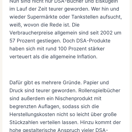
Nun sind nicht nur DSA-Bücher und Eiskugeln
im Lauf der Zeit teurer geworden. Wer hin und
wieder Supermärkte oder Tankstellen aufsucht,
weiß, wovon die Rede ist. Die
Verbraucherpreise allgemein sind seit 2002 um
57 Prozent gestiegen. Doch DSA-Produkte
haben sich mit rund 100 Prozent stärker
verteuert als die allgemeine Inflation.
Dafür gibt es mehrere Gründe. Papier und
Druck sind teurer geworden. Rollenspielbücher
sind außerdem ein Nischenprodukt mit
begrenzten Auflagen, sodass sich die
Herstellungskosten nicht so leicht über große
Stückzahlen verteilen lassen. Hinzu kommt der
hohe gestalterische Anspruch vieler DSA-