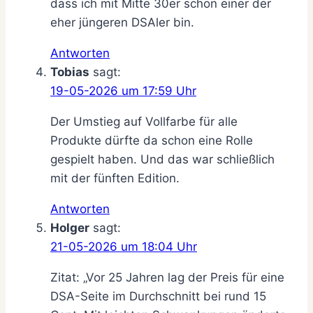
dass ich mit Mitte 30er schon einer der
eher jüngeren DSAler bin.
Antworten
Tobias
sagt:
19-05-2026 um 17:59 Uhr
Der Umstieg auf Vollfarbe für alle
Produkte dürfte da schon eine Rolle
gespielt haben. Und das war schließlich
mit der fünften Edition.
Antworten
Holger
sagt:
21-05-2026 um 18:04 Uhr
Zitat: „Vor 25 Jahren lag der Preis für eine
DSA-Seite im Durchschnitt bei rund 15