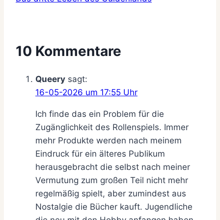
10 Kommentare
Queery
sagt:
16-05-2026 um 17:55 Uhr
Ich finde das ein Problem für die
Zugänglichkeit des Rollenspiels. Immer
mehr Produkte werden nach meinem
Eindruck für ein älteres Publikum
herausgebracht die selbst nach meiner
Vermutung zum großen Teil nicht mehr
regelmäßig spielt, aber zumindest aus
Nostalgie die Bücher kauft. Jugendliche
die neu mit den Hobby anfangen haben