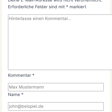
Erforderliche Felder sind mit
*
markiert
Kommentar
*
Name
*