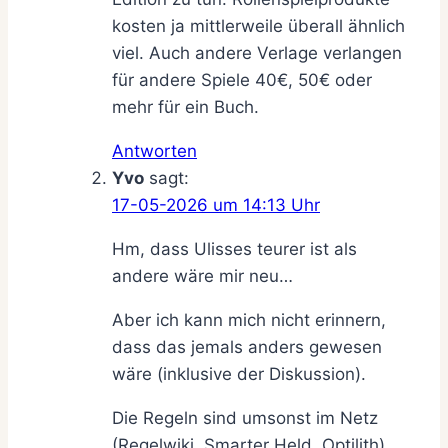
kosten ja mittlerweile überall ähnlich
viel. Auch andere Verlage verlangen
für andere Spiele 40€, 50€ oder
mehr für ein Buch.
Antworten
Yvo
sagt:
17-05-2026 um 14:13 Uhr
Hm, dass Ulisses teurer ist als
andere wäre mir neu…
Aber ich kann mich nicht erinnern,
dass das jemals anders gewesen
wäre (inklusive der Diskussion).
Die Regeln sind umsonst im Netz
(Regelwiki, Smarter Held, Optilith).