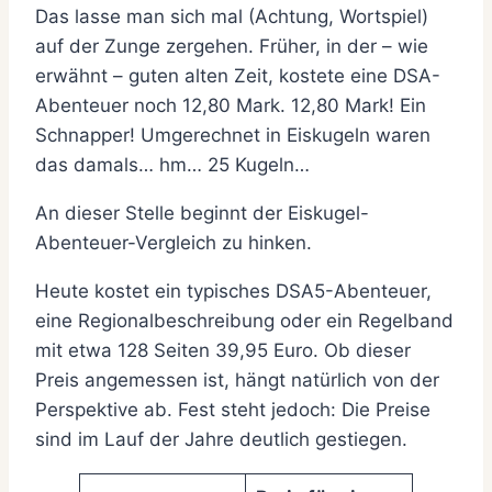
Das lasse man sich mal (Achtung, Wortspiel)
auf der Zunge zergehen. Früher, in der – wie
erwähnt – guten alten Zeit, kostete eine DSA-
Abenteuer noch 12,80 Mark. 12,80 Mark! Ein
Schnapper! Umgerechnet in Eiskugeln waren
das damals… hm… 25 Kugeln…
An dieser Stelle beginnt der Eiskugel-
Abenteuer-Vergleich zu hinken.
Heute kostet ein typisches DSA5-Abenteuer,
eine Regionalbeschreibung oder ein Regelband
mit etwa 128 Seiten 39,95 Euro. Ob dieser
Preis angemessen ist, hängt natürlich von der
Perspektive ab. Fest steht jedoch: Die Preise
sind im Lauf der Jahre deutlich gestiegen.