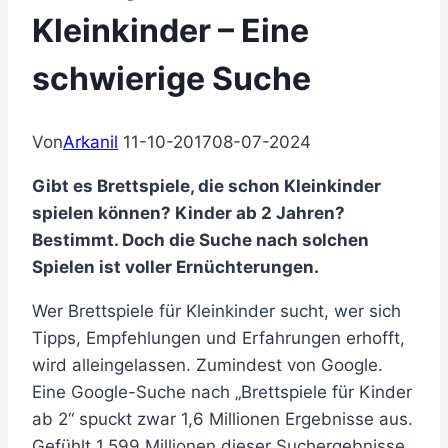
Kleinkinder – Eine
schwierige Suche
Von
Arkanil
11-10-2017
08-07-2024
Gibt es Brettspiele, die schon Kleinkinder
spielen können? Kinder ab 2 Jahren?
Bestimmt. Doch die Suche nach solchen
Spielen ist voller Ernüchterungen.
Wer Brettspiele für Kleinkinder sucht, wer sich
Tipps, Empfehlungen und Erfahrungen erhofft,
wird alleingelassen. Zumindest von Google.
Eine Google-Suche nach „Brettspiele für Kinder
ab 2“ spuckt zwar 1,6 Millionen Ergebnisse aus.
Gefühlt 1,599 Millionen dieser Suchergebnisse