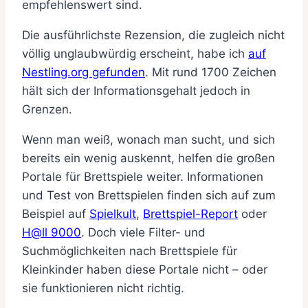
empfehlenswert sind.
Die ausführlichste Rezension, die zugleich nicht
völlig unglaubwürdig erscheint, habe ich
auf
Nestling.org gefunden
. Mit rund 1700 Zeichen
hält sich der Informationsgehalt jedoch in
Grenzen.
Wenn man weiß, wonach man sucht, und sich
bereits ein wenig auskennt, helfen die großen
Portale für Brettspiele weiter. Informationen
und Test von Brettspielen finden sich auf zum
Beispiel auf
Spielkult
,
Brettspiel-Report
oder
H@ll 9000
. Doch viele Filter- und
Suchmöglichkeiten nach Brettspiele für
Kleinkinder haben diese Portale nicht – oder
sie funktionieren nicht richtig.