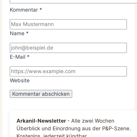
Kommentar
*
Name
*
E-Mail
*
Website
Arkanil-Newsletter
-
Alle zwei Wochen
Überblick und Einordnung aus der P&P-Szene.
Kostenlos, jederzeit kündbar.