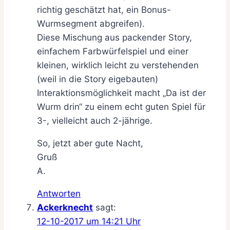
richtig geschätzt hat, ein Bonus-
Wurmsegment abgreifen).
Diese Mischung aus packender Story,
einfachem Farbwürfelspiel und einer
kleinen, wirklich leicht zu verstehenden
(weil in die Story eigebauten)
Interaktionsmöglichkeit macht „Da ist der
Wurm drin“ zu einem echt guten Spiel für
3-, vielleicht auch 2-jährige.
So, jetzt aber gute Nacht,
Gruß
A.
Antworten
Ackerknecht
sagt:
12-10-2017 um 14:21 Uhr