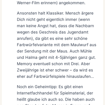
Werner-Film erinnern) angekommen.
Ansonsten halt Klassiker. Mensch ärgere
Dich nicht geht eigentlich immer (wenn
man keine Angst hat, dass die Nachbarn
wegen des Geschreis das Jugendamt
anrufen), da gibt es eine sehr schöne
Farbwürfelvariante mit dem Maulwurf aus
der Sendung mit der Maus. Auch Mühle
und Halma geht mit 4-5jährigen ganz gut.
Memory eventuell schon mit Drei. Aber
Zweijährige ist eher schwer – da wird es
eher auf Farbwürfelspiele hinauslaufen…
Noch ein Geheimtipp: Es gibt einen
Internetfachhandel für Spielmaterial, der
heißt glaube ich auch so. Die haben auch