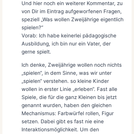
Und hier noch ein weiterer Kommentar, zu
von Dir im Eintrag aufgeworfenen Fragen,
speziell „Was wollen Zweijährige eigentlich
spielen?“
Vorab: Ich habe keinerlei pädagogische
Ausbildung, ich bin nur ein Vater, der
gerne spielt.
Ich denke, Zweijährige wollen noch nichts
„spielen“, in dem Sinne, was wir unter
„spielen“ verstehen. so kleine Kinder
wollen in erster Linie „erleben“. Fast alle
Spiele, die für die ganz Kleinen bis jetzt
genannt wurden, haben den gleichen
Mechanismus: Farbwürfel rollen, Figur
setzen. Dabei gibt es fast nie eine
Interaktionsmöglichkeit. Um den