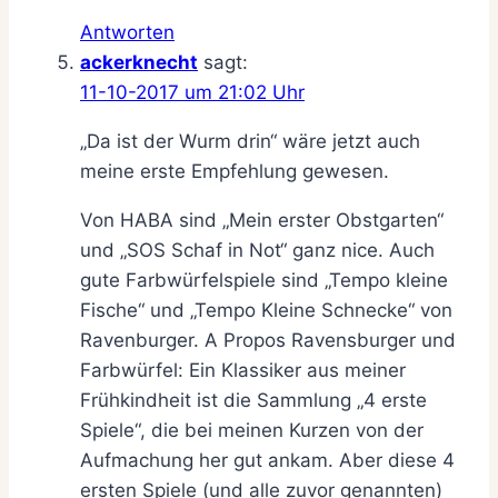
Antworten
ackerknecht
sagt:
11-10-2017 um 21:02 Uhr
„Da ist der Wurm drin“ wäre jetzt auch
meine erste Empfehlung gewesen.
Von HABA sind „Mein erster Obstgarten“
und „SOS Schaf in Not“ ganz nice. Auch
gute Farbwürfelspiele sind „Tempo kleine
Fische“ und „Tempo Kleine Schnecke“ von
Ravenburger. A Propos Ravensburger und
Farbwürfel: Ein Klassiker aus meiner
Frühkindheit ist die Sammlung „4 erste
Spiele“, die bei meinen Kurzen von der
Aufmachung her gut ankam. Aber diese 4
ersten Spiele (und alle zuvor genannten)