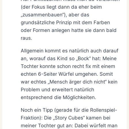
(der Fokus liegt dann da eher beim
„zusammenbauen“), aber das
grundsätzliche Prinzip mit dem Farben
oder Formen anlegen hatte sie dann bald
raus.
Allgemein kommt es natürlich auch darauf
an, worauf das Kind so „Bock“ hat: Meine
Tochter konnte schon recht fix mit einem
echten 6-Seiter Würfel umgehen. Somit
war echtes „Mensch ärger dich nicht“ kein
Problem und erweitert natürlich
entsprechend die Möglichkeiten.
Noch ein Tipp (gerade für die Rollenspiel-
Fraktion): Die „Story Cubes“ kamen bei
meiner Tochter gut an: Dabei würfelt man