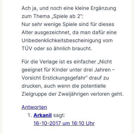
Ach ja, und noch eine kleine Ergänzung
zum Thema „Spiele ab 2“:
Nur sehr wenige Spiele sind für dieses
Alter ausgezeichnet, da man dafür eine
Unbedenklichkeitsbescheinigung vom
TÜV oder so ähnlich braucht.
Für die Verlage ist es einfacher „Nicht
geeignet für Kinder unter drei Jahren –
Vorsicht Erstickungsgefahr“ drauf zu
drucken, auch wenn die potentielle
Zielgruppe der Zweijährigen verloren geht.
Antworten
Arkanil
sagt:
16-10-2017 um 16:10 Uhr