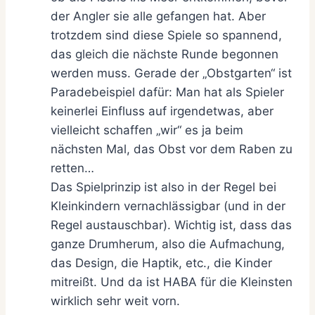
der Angler sie alle gefangen hat. Aber
trotzdem sind diese Spiele so spannend,
das gleich die nächste Runde begonnen
werden muss. Gerade der „Obstgarten“ ist
Paradebeispiel dafür: Man hat als Spieler
keinerlei Einfluss auf irgendetwas, aber
vielleicht schaffen „wir“ es ja beim
nächsten Mal, das Obst vor dem Raben zu
retten…
Das Spielprinzip ist also in der Regel bei
Kleinkindern vernachlässigbar (und in der
Regel austauschbar). Wichtig ist, dass das
ganze Drumherum, also die Aufmachung,
das Design, die Haptik, etc., die Kinder
mitreißt. Und da ist HABA für die Kleinsten
wirklich sehr weit vorn.