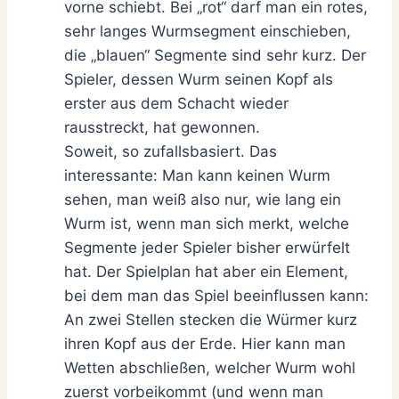
vorne schiebt. Bei „rot“ darf man ein rotes,
sehr langes Wurmsegment einschieben,
die „blauen“ Segmente sind sehr kurz. Der
Spieler, dessen Wurm seinen Kopf als
erster aus dem Schacht wieder
rausstreckt, hat gewonnen.
Soweit, so zufallsbasiert. Das
interessante: Man kann keinen Wurm
sehen, man weiß also nur, wie lang ein
Wurm ist, wenn man sich merkt, welche
Segmente jeder Spieler bisher erwürfelt
hat. Der Spielplan hat aber ein Element,
bei dem man das Spiel beeinflussen kann:
An zwei Stellen stecken die Würmer kurz
ihren Kopf aus der Erde. Hier kann man
Wetten abschließen, welcher Wurm wohl
zuerst vorbeikommt (und wenn man