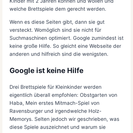
Kinder mit 2 Jahren können und wollen und
welche Brettspiele dem gerecht werden.
Wenn es diese Seiten gibt, dann sie gut
versteckt. Womöglich sind sie nicht für
Suchmaschinen optimiert. Google zumindest ist
keine große Hilfe. So gleicht eine Webseite der
anderen und hilfreich sind die wenigsten.
Google ist keine Hilfe
Drei Brettspiele für Kleinkinder werden
eigentlich überall empfohlen: Obstgarten von
Haba, Mein erstes Mitmach-Spiel von
Ravensburger und irgendwelche Holz-
Memorys. Selten jedoch wir geschrieben, was
diese Spiele auszeichnet und warum sie