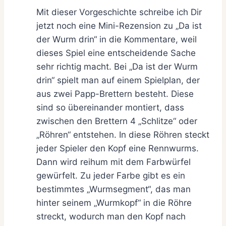
Mit dieser Vorgeschichte schreibe ich Dir
jetzt noch eine Mini-Rezension zu „Da ist
der Wurm drin“ in die Kommentare, weil
dieses Spiel eine entscheidende Sache
sehr richtig macht. Bei „Da ist der Wurm
drin“ spielt man auf einem Spielplan, der
aus zwei Papp-Brettern besteht. Diese
sind so übereinander montiert, dass
zwischen den Brettern 4 „Schlitze“ oder
„Röhren“ entstehen. In diese Röhren steckt
jeder Spieler den Kopf eine Rennwurms.
Dann wird reihum mit dem Farbwürfel
gewürfelt. Zu jeder Farbe gibt es ein
bestimmtes „Wurmsegment“, das man
hinter seinem „Wurmkopf“ in die Röhre
streckt, wodurch man den Kopf nach