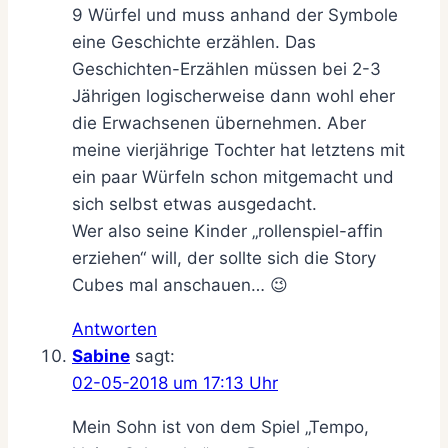
9 Würfel und muss anhand der Symbole
eine Geschichte erzählen. Das
Geschichten-Erzählen müssen bei 2-3
Jährigen logischerweise dann wohl eher
die Erwachsenen übernehmen. Aber
meine vierjährige Tochter hat letztens mit
ein paar Würfeln schon mitgemacht und
sich selbst etwas ausgedacht.
Wer also seine Kinder „rollenspiel-affin
erziehen“ will, der sollte sich die Story
Cubes mal anschauen… 😉
Antworten
Sabine
sagt:
02-05-2018 um 17:13 Uhr
Mein Sohn ist von dem Spiel „Tempo,