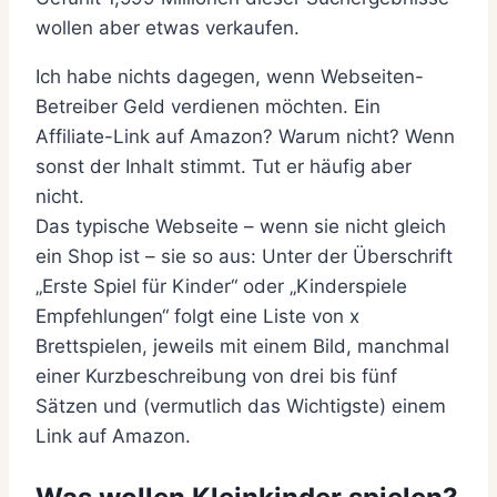
wollen aber etwas verkaufen.
Ich habe nichts dagegen, wenn Webseiten-
Betreiber Geld verdienen möchten. Ein
Affiliate-Link auf Amazon? Warum nicht? Wenn
sonst der Inhalt stimmt. Tut er häufig aber
nicht.
Das typische Webseite – wenn sie nicht gleich
ein Shop ist – sie so aus: Unter der Überschrift
„Erste Spiel für Kinder“ oder „Kinderspiele
Empfehlungen“ folgt eine Liste von x
Brettspielen, jeweils mit einem Bild, manchmal
einer Kurzbeschreibung von drei bis fünf
Sätzen und (vermutlich das Wichtigste) einem
Link auf Amazon.