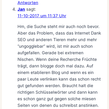
Antworten
Jan
sagt:
11-10-2017 um 11:37 Uhr
Hm, die Suche steht mir auch noch bevor.
Aber das Problem, dass das Internet Dank
SEO und anderen Tieren mehr und mehr
“ungogglebar“ wird, ist mir auch schon
aufgefallen. Gerade bei extremen
Nischen. Wenn deine Recherche Früchte
trägt, dann blogge doch mal dazu. Auf
einem etablieren Blog und wenn es ein
paar Leute verlinken kann das schon recht
gut gefunden werden. Braucht halt die
richtigen Schlüsselwörter und dann kann
es schon ganz gut gegen solche miesen
Seiten von denen du schreibst anstinken.