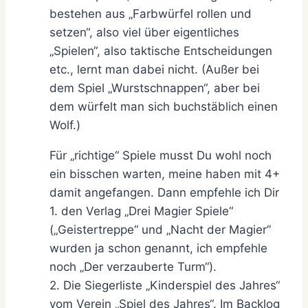
bestehen aus „Farbwürfel rollen und
setzen“, also viel über eigentliches
„Spielen“, also taktische Entscheidungen
etc., lernt man dabei nicht. (Außer bei
dem Spiel „Wurstschnappen“, aber bei
dem würfelt man sich buchstäblich einen
Wolf.)
Für „richtige“ Spiele musst Du wohl noch
ein bisschen warten, meine haben mit 4+
damit angefangen. Dann empfehle ich Dir
1. den Verlag „Drei Magier Spiele“
(„Geistertreppe“ und „Nacht der Magier“
wurden ja schon genannt, ich empfehle
noch „Der verzauberte Turm“).
2. Die Siegerliste „Kinderspiel des Jahres“
vom Verein „Spiel des Jahres“. Im Backlog