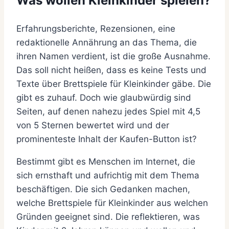
Was wollen Kleinkinder spielen?
Erfahrungsberichte, Rezensionen, eine
redaktionelle Annährung an das Thema, die
ihren Namen verdient, ist die große Ausnahme.
Das soll nicht heißen, dass es keine Tests und
Texte über Brettspiele für Kleinkinder gäbe. Die
gibt es zuhauf. Doch wie glaubwürdig sind
Seiten, auf denen nahezu jedes Spiel mit 4,5
von 5 Sternen bewertet wird und der
prominenteste Inhalt der Kaufen-Button ist?
Bestimmt gibt es Menschen im Internet, die
sich ernsthaft und aufrichtig mit dem Thema
beschäftigen. Die sich Gedanken machen,
welche Brettspiele für Kleinkinder aus welchen
Gründen geeignet sind. Die reflektieren, was