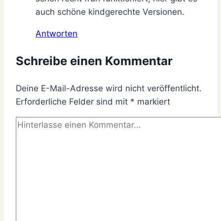
auch schöne kindgerechte Versionen.
Antworten
Schreibe einen Kommentar
Deine E-Mail-Adresse wird nicht veröffentlicht.
Erforderliche Felder sind mit
*
markiert