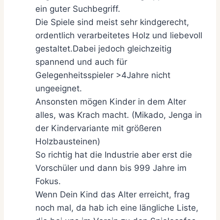
ein guter Suchbegriff.
Die Spiele sind meist sehr kindgerecht,
ordentlich verarbeitetes Holz und liebevoll
gestaltet.Dabei jedoch gleichzeitig
spannend und auch für
Gelegenheitsspieler >4Jahre nicht
ungeeignet.
Ansonsten mögen Kinder in dem Alter
alles, was Krach macht. (Mikado, Jenga in
der Kindervariante mit größeren
Holzbausteinen)
So richtig hat die Industrie aber erst die
Vorschüler und dann bis 999 Jahre im
Fokus.
Wenn Dein Kind das Alter erreicht, frag
noch mal, da hab ich eine längliche Liste,