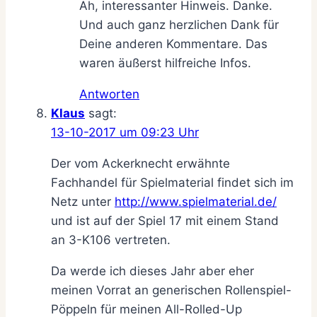
Ah, interessanter Hinweis. Danke.
Und auch ganz herzlichen Dank für
Deine anderen Kommentare. Das
waren äußerst hilfreiche Infos.
Antworten
Klaus
sagt:
13-10-2017 um 09:23 Uhr
Der vom Ackerknecht erwähnte
Fachhandel für Spielmaterial findet sich im
Netz unter
http://www.spielmaterial.de/
und ist auf der Spiel 17 mit einem Stand
an 3-K106 vertreten.
Da werde ich dieses Jahr aber eher
meinen Vorrat an generischen Rollenspiel-
Pöppeln für meinen All-Rolled-Up