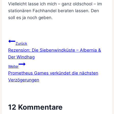
Vielleicht lasse ich mich – ganz oldschool – im
stationären Fachhandel beraten lassen. Den
soll es ja noch geben.
Beitragsnavigation
Zurück
Rezension: Die Siebenwindküste – Albernia &
Der Windhag
Weiter
Prometheus Games verkündet die nächsten
Verzögerungen
12 Kommentare