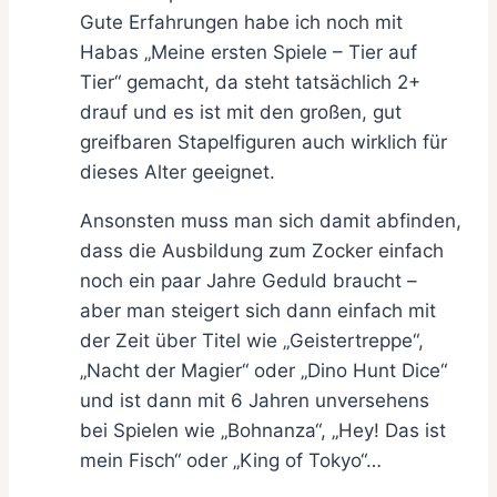
Gute Erfahrungen habe ich noch mit
Habas „Meine ersten Spiele – Tier auf
Tier“ gemacht, da steht tatsächlich 2+
drauf und es ist mit den großen, gut
greifbaren Stapelfiguren auch wirklich für
dieses Alter geeignet.
Ansonsten muss man sich damit abfinden,
dass die Ausbildung zum Zocker einfach
noch ein paar Jahre Geduld braucht –
aber man steigert sich dann einfach mit
der Zeit über Titel wie „Geistertreppe“,
„Nacht der Magier“ oder „Dino Hunt Dice“
und ist dann mit 6 Jahren unversehens
bei Spielen wie „Bohnanza“, „Hey! Das ist
mein Fisch“ oder „King of Tokyo“…