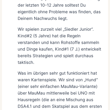
der letzten 10-12 Jahre solltest Du
eigentlich ohne Probleme was finden, das
Deinem Nachwuchs liegt.
Wir spielen zurzeit viel „Siedler Junior“.
Kind#2 (5 Jahre) hat die Regeln
verstanden und kann Rohstoffe sammeln
und Dinge kaufen, Kind#1 (7 J.) entwickelt
bereits Strategien und spielt durchaus
taktisch.
Was im übrigen sehr gut funktioniert hat
waren Kartenspiele. Wir sind von „Hund“
(einer sehr einfachen MauMau-Variante)
über MauMau mittlerweile bei UNO mit
Hausregeln (die an eine Mischung aus
DSA4.1 und dem Skatspiel aus dem ersten