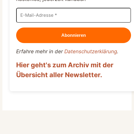
Erfahre mehr in der
Datenschutzerklärung
.
Hier geht's zum Archiv mit der
Übersicht aller Newsletter.