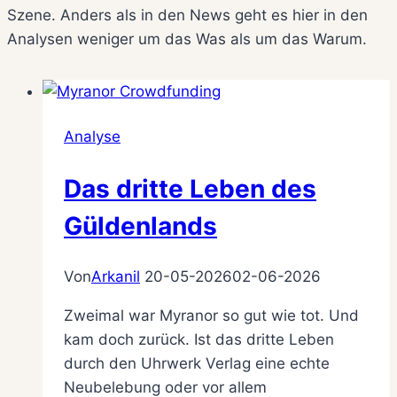
Szene. Anders als in den News geht es hier in den
Analysen weniger um das Was als um das Warum.
Analyse
Das dritte Leben des
Güldenlands
Von
Arkanil
20-05-2026
02-06-2026
Zweimal war Myranor so gut wie tot. Und
kam doch zurück. Ist das dritte Leben
durch den Uhrwerk Verlag eine echte
Neubelebung oder vor allem