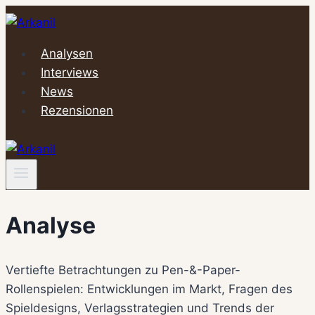
Zum
Inhalt
springen
Analysen
Interviews
News
Rezensionen
Analyse
Vertiefte Betrachtungen zu Pen-&-Paper-
Rollenspielen: Entwicklungen im Markt, Fragen des
Spieldesigns, Verlagsstrategien und Trends der