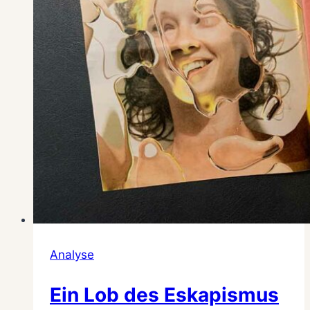
Analyse
Ein Lob des Eskapismus