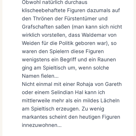
Obwohl natürlich durchaus
klischeebehaftete Figuren dazumals auf
den Thrönen der Fürstentümer und
Grafschaften saßen (man kann sich nicht
wirklich vorstellen, dass Waldemar von
Weiden für die Politik geboren war), so
waren den Spielern diese Figuren
wenigstens ein Begriff und ein Raunen
ging am Spieltisch um, wenn solche
Namen fielen…
Nicht einmal mit einer Rohaja von Gareth
oder einem Selindian Hal kann ich
mittlerweile mehr als ein mildes Lächeln
am Spieltisch erzeugen. Zu wenig
markantes scheint den heutigen Figuren
innezuwohnen…