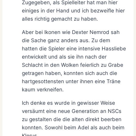
Zugegeben, als Spielleiter hat man hier
einiges in der Hand und ich bezweifle hier
alles richtig gemacht zu haben.
Aber bei Ikonen wie Dexter Nemrod sah
die Sache ganz anders aus. Zu dem
hatten die Spieler eine intensive Hassliebe
entwickelt und als sie ihn nach der
Schlacht in den Wolken feierlich zu Grabe
getragen haben, konnten sich auch die
hartgesottensten unter ihnen eine Träne
kaum verkneifen.
Ich denke es wurde in gewisser Weise
versäumt eine neue Generation an NSCs
zu gestalten die die alten direkt beerben
konnten. Sowohl beim Adel als auch beim
Klerus.