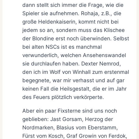
dann stellt sich immer die Frage, wie die
Spieler sie aufnehmen. Rohaja, z.B., die
große Heldenkaiserin, kommt nicht bei
jedem so an, sondern muss das Klischee
der Blondine erst noch überwinden. Selbst
bei alten NSCs ist es manchmal
verwunderlich, welchen Ansehenswandel
sie durchlaufen haben. Dexter Nemrod,
den ich im Wolf von Winhall zum erstenmal
begegnete, war mir verhasst und auf gar
keinen Fall die Heilsgestalt, die er im Jahr
des Feuers plötzlich verkörperte.
Aber ein paar Fixsterne sind uns noch
geblieben: Jast Gorsam, Herzog der
Nordmarken, Blasius vom Eberstamm,
Fürst vom Kosch, Graf Growin von Ferdok,