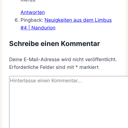
Antworten
Pingback:
Neuigkeiten aus dem Limbus
#4 | Nandurion
Schreibe einen Kommentar
Deine E-Mail-Adresse wird nicht veröffentlicht.
Erforderliche Felder sind mit
*
markiert