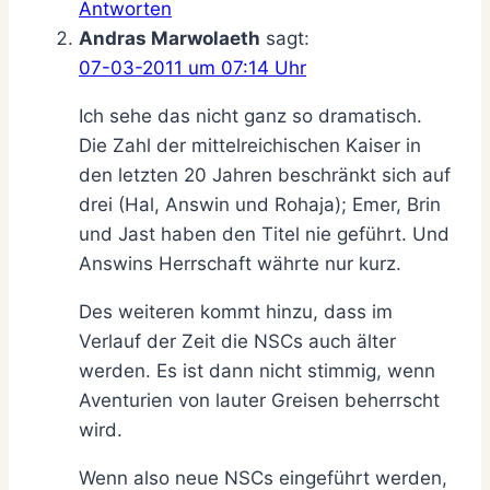
Antworten
Andras Marwolaeth
sagt:
07-03-2011 um 07:14 Uhr
Ich sehe das nicht ganz so dramatisch.
Die Zahl der mittelreichischen Kaiser in
den letzten 20 Jahren beschränkt sich auf
drei (Hal, Answin und Rohaja); Emer, Brin
und Jast haben den Titel nie geführt. Und
Answins Herrschaft währte nur kurz.
Des weiteren kommt hinzu, dass im
Verlauf der Zeit die NSCs auch älter
werden. Es ist dann nicht stimmig, wenn
Aventurien von lauter Greisen beherrscht
wird.
Wenn also neue NSCs eingeführt werden,