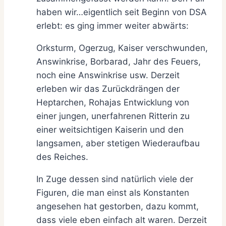
haben wir…eigentlich seit Beginn von DSA
erlebt: es ging immer weiter abwärts:
Orksturm, Ogerzug, Kaiser verschwunden,
Answinkrise, Borbarad, Jahr des Feuers,
noch eine Answinkrise usw. Derzeit
erleben wir das Zurückdrängen der
Heptarchen, Rohajas Entwicklung von
einer jungen, unerfahrenen Ritterin zu
einer weitsichtigen Kaiserin und den
langsamen, aber stetigen Wiederaufbau
des Reiches.
In Zuge dessen sind natürlich viele der
Figuren, die man einst als Konstanten
angesehen hat gestorben, dazu kommt,
dass viele eben einfach alt waren. Derzeit