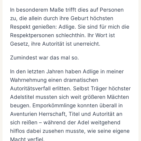
In besonderem Maße trifft dies auf Personen
zu, die allein durch ihre Geburt höchsten
Respekt genießen: Adlige. Sie sind für mich die
Respektpersonen schlechthin. Ihr Wort ist
Gesetz, ihre Autorität ist unerreicht.
Zumindest war das mal so.
In den letzten Jahren haben Adlige in meiner
Wahrnehmung einen dramatischen
Autoritätsverfall erlitten. Selbst Träger höchster
Adelstitel mussten sich weit größeren Mächten
beugen. Emporkömmlinge konnten überall in
Aventurien Herrschaft, Titel und Autorität an
sich reißen – während der Adel weitgehend
hilflos dabei zusehen musste, wie seine eigene
Macht verfiel.