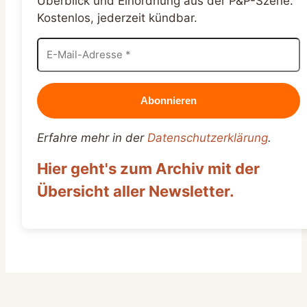
Überblick und Einordnung aus der P&P-Szene.
Kostenlos, jederzeit kündbar.
Erfahre mehr in der
Datenschutzerklärung
.
Hier geht's zum Archiv mit der
Übersicht aller Newsletter.