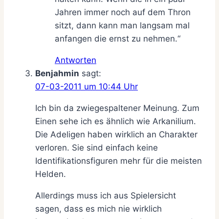
Jahren immer noch auf dem Thron
sitzt, dann kann man langsam mal
anfangen die ernst zu nehmen.“
Antworten
Benjahmin
sagt:
07-03-2011 um 10:44 Uhr
Ich bin da zwiegespaltener Meinung. Zum
Einen sehe ich es ähnlich wie Arkanilium.
Die Adeligen haben wirklich an Charakter
verloren. Sie sind einfach keine
Identifikationsfiguren mehr für die meisten
Helden.
Allerdings muss ich aus Spielersicht
sagen, dass es mich nie wirklich