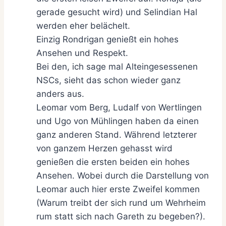
gerade gesucht wird) und Selindian Hal
werden eher belächelt.
Einzig Rondrigan genießt ein hohes
Ansehen und Respekt.
Bei den, ich sage mal Alteingesessenen
NSCs, sieht das schon wieder ganz
anders aus.
Leomar vom Berg, Ludalf von Wertlingen
und Ugo von Mühlingen haben da einen
ganz anderen Stand. Während letzterer
von ganzem Herzen gehasst wird
genießen die ersten beiden ein hohes
Ansehen. Wobei durch die Darstellung von
Leomar auch hier erste Zweifel kommen
(Warum treibt der sich rund um Wehrheim
rum statt sich nach Gareth zu begeben?).