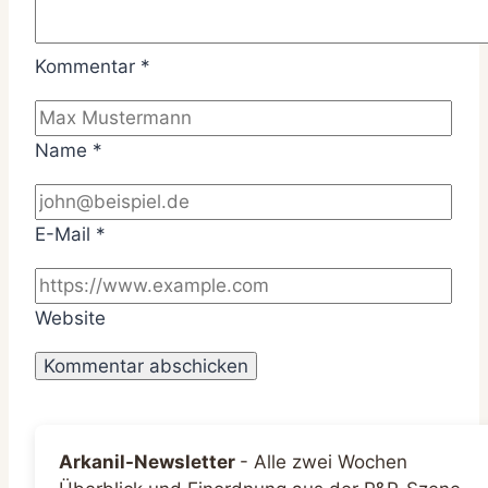
Kommentar
*
Name
*
E-Mail
*
Website
Arkanil-Newsletter
-
Alle zwei Wochen