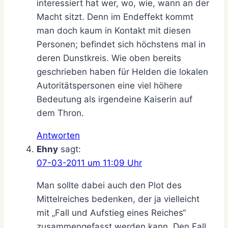
interessiert hat wer, wo, wie, wann an der
Macht sitzt. Denn im Endeffekt kommt
man doch kaum in Kontakt mit diesen
Personen; befindet sich höchstens mal in
deren Dunstkreis. Wie oben bereits
geschrieben haben für Helden die lokalen
Autoritätspersonen eine viel höhere
Bedeutung als irgendeine Kaiserin auf
dem Thron.
Antworten
Ehny
sagt:
07-03-2011 um 11:09 Uhr
Man sollte dabei auch den Plot des
Mittelreiches bedenken, der ja vielleicht
mit „Fall und Aufstieg eines Reiches“
zusammengefasst werden kann. Den Fall