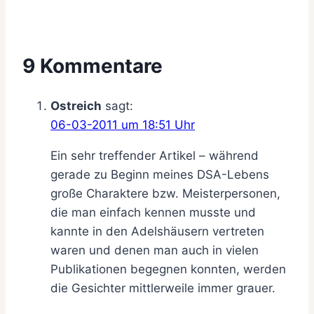
9 Kommentare
Ostreich
sagt:
06-03-2011 um 18:51 Uhr
Ein sehr treffender Artikel – während
gerade zu Beginn meines DSA-Lebens
große Charaktere bzw. Meisterpersonen,
die man einfach kennen musste und
kannte in den Adelshäusern vertreten
waren und denen man auch in vielen
Publikationen begegnen konnten, werden
die Gesichter mittlerweile immer grauer.