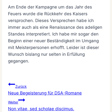
Am Ende der Kampagne um das Jahr des
Feuers wurde die Rückkehr des Kaisers
versprochen. Dieses Versprechen habe ich
immer auch als eine Renaissance des adeligen
Standes interpretiert. Ich habe mir sogar den
Beginn einer neuer Beständigkeit im Umgang
mit Meisterpersonen erhofft. Leider ist dieser
Wunsch bislang nur selten in Erfüllung
gegangen.
Beitragsnavigation
Zurück
Neue Begeisterung für DSA-Romane
Weiter
Non vitae, sed scholae discimus.