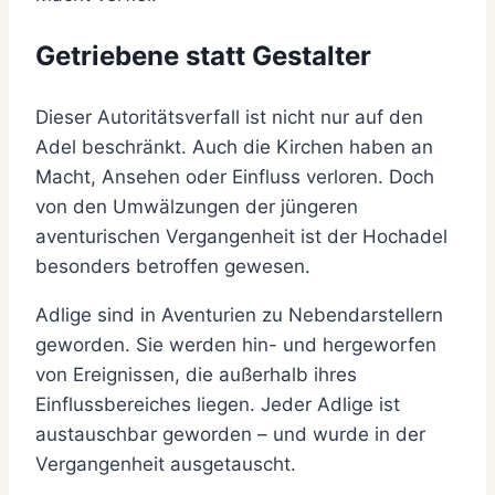
Getriebene statt Gestalter
Dieser Autoritätsverfall ist nicht nur auf den
Adel beschränkt. Auch die Kirchen haben an
Macht, Ansehen oder Einfluss verloren. Doch
von den Umwälzungen der jüngeren
aventurischen Vergangenheit ist der Hochadel
besonders betroffen gewesen.
Adlige sind in Aventurien zu Nebendarstellern
geworden. Sie werden hin- und hergeworfen
von Ereignissen, die außerhalb ihres
Einflussbereiches liegen. Jeder Adlige ist
austauschbar geworden – und wurde in der
Vergangenheit ausgetauscht.