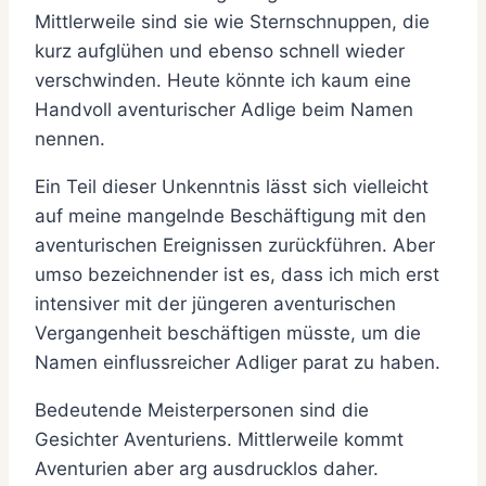
Mittlerweile sind sie wie Sternschnuppen, die
kurz aufglühen und ebenso schnell wieder
verschwinden. Heute könnte ich kaum eine
Handvoll aventurischer Adlige beim Namen
nennen.
Ein Teil dieser Unkenntnis lässt sich vielleicht
auf meine mangelnde Beschäftigung mit den
aventurischen Ereignissen zurückführen. Aber
umso bezeichnender ist es, dass ich mich erst
intensiver mit der jüngeren aventurischen
Vergangenheit beschäftigen müsste, um die
Namen einflussreicher Adliger parat zu haben.
Bedeutende Meisterpersonen sind die
Gesichter Aventuriens. Mittlerweile kommt
Aventurien aber arg ausdrucklos daher.