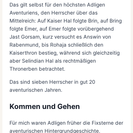
Das gilt selbst für den höchsten Adligen
Aventuriens, den Herrscher über das
Mittelreich: Auf Kaiser Hal folgte Brin, auf Bring
folgte Emer, auf Emer folgte vorübergehend
Jast Gorsam, kurz versucht es Answin von
Rabenmund, bis Rohaja schließlich den
Kaiserthron bestieg, während sich gleichzeitig
aber Selindian Hal als rechtmäßigen
Thronerben betrachtet.
Das sind sieben Herrscher in gut 20
aventurischen Jahren.
Kommen und Gehen
Für mich waren Adligen früher die Fixsterne der
aventurischen Hintergrundgeschichte.