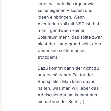
jeder will natürlich irgendwie
seine eigenen Visionen und
Ideen einbringen. Wenn
Aventurien voll mit NSC ist, hat
man irgendwann keinen
Spielraum mehr (das sollte zwar
nicht der Hauptgrund sein, aber
bedenken sollte man es
trotzdem).
Dazu kommt dann der nicht zu
unterschätzende Faktor der
Briefspieler. Man kann davon
halten, was man will, aber das
Adelscalendarium kommt nun
einmal von der Seite ;-).