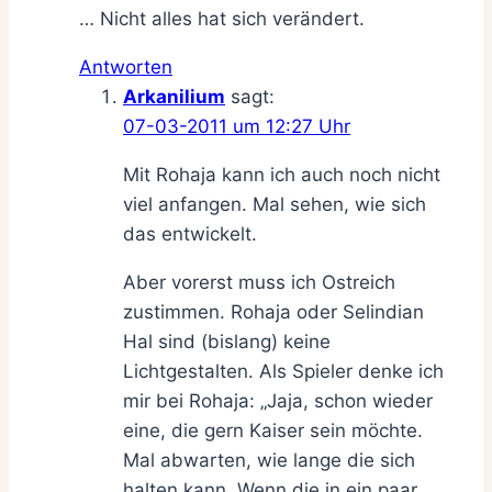
… Nicht alles hat sich verändert.
Antworten
Arkanilium
sagt:
07-03-2011 um 12:27 Uhr
Mit Rohaja kann ich auch noch nicht
viel anfangen. Mal sehen, wie sich
das entwickelt.
Aber vorerst muss ich Ostreich
zustimmen. Rohaja oder Selindian
Hal sind (bislang) keine
Lichtgestalten. Als Spieler denke ich
mir bei Rohaja: „Jaja, schon wieder
eine, die gern Kaiser sein möchte.
Mal abwarten, wie lange die sich
halten kann. Wenn die in ein paar