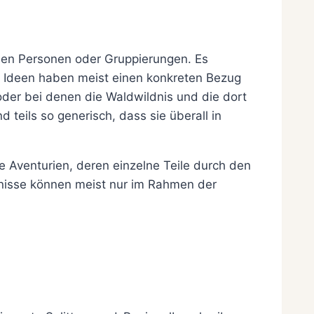
nden Personen oder Gruppierungen. Es
e Ideen haben meist einen konkreten Bezug
oder bei denen die Waldwildnis und die dort
 teils so generisch, dass sie überall in
ie Aventurien, deren einzelne Teile durch den
gnisse können meist nur im Rahmen der