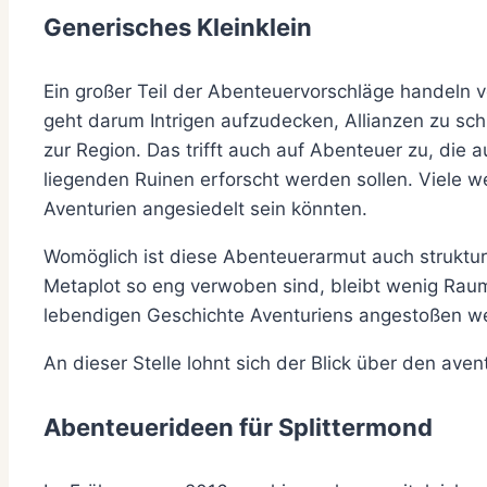
Generisches Kleinklein
Ein großer Teil der Abenteuervorschläge handeln 
geht darum Intrigen aufzudecken, Allianzen zu sc
zur Region. Das trifft auch auf Abenteuer zu, die
liegenden Ruinen erforscht werden sollen. Viele wei
Aventurien angesiedelt sein könnten.
Womöglich ist diese Abenteuerarmut auch strukturel
Metaplot so eng verwoben sind, bleibt wenig Rau
lebendigen Geschichte Aventuriens angestoßen w
An dieser Stelle lohnt sich der Blick über den aven
Abenteuerideen für Splittermond