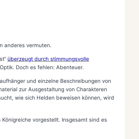
n anderes vermuten.
st“
überzeugt durch stimmungsvolle
Optik. Doch es fehlen: Abenteuer.
eraufhänger und einzelne Beschreibungen von
aterial zur Ausgestaltung von Charakteren
ucht, wie sich Helden beweisen können, wird
Königreiche vorgestellt. Insgesamt sind es