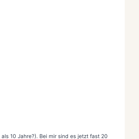
s 10 Jahre?). Bei mir sind es jetzt fast 20