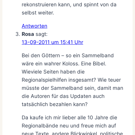
rekonstruieren kann, und spinnt von da
selbst weiter.
Antworten
Rosa
sagt:
13-09-2011 um 15:41 Uhr
Bei den Göttern – so ein Sammelband
wäre ein wahrer Koloss. Eine Bibel.
Wieviele Seiten haben die
Regionalspielhilfen insgesamt? Wie teuer
müsste der Sammelband sein, damit man
die Autoren für das Updaten auch
tatsächlich bezahlen kann?
Da kaufe ich mir lieber alle 10 Jahre die
Regionalbände neu und freue mich auf
neue Texte, andere Blickwinkel, politische