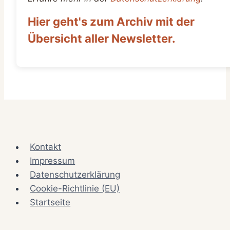
Hier geht's zum Archiv mit der
Übersicht aller Newsletter.
Kontakt
Impressum
Datenschutzerklärung
Cookie-Richtlinie (EU)
Startseite