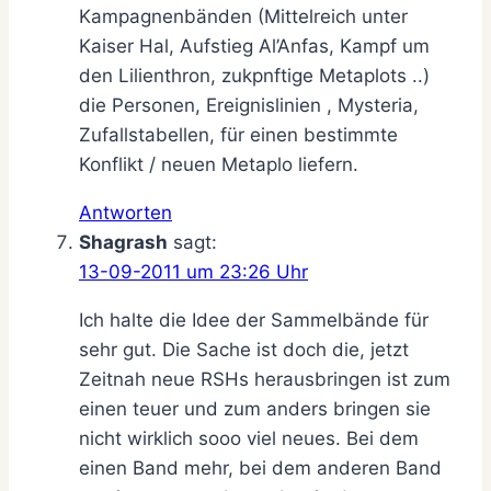
Kampagnenbänden (Mittelreich unter
Kaiser Hal, Aufstieg Al’Anfas, Kampf um
den Lilienthron, zukpnftige Metaplots ..)
die Personen, Ereignislinien , Mysteria,
Zufallstabellen, für einen bestimmte
Konflikt / neuen Metaplo liefern.
Antworten
Shagrash
sagt:
13-09-2011 um 23:26 Uhr
Ich halte die Idee der Sammelbände für
sehr gut. Die Sache ist doch die, jetzt
Zeitnah neue RSHs herausbringen ist zum
einen teuer und zum anders bringen sie
nicht wirklich sooo viel neues. Bei dem
einen Band mehr, bei dem anderen Band