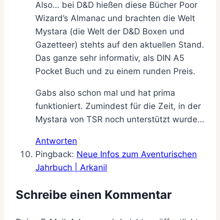
Also… bei D&D hießen diese Bücher Poor
Wizard’s Almanac und brachten die Welt
Mystara (die Welt der D&D Boxen und
Gazetteer) stehts auf den aktuellen Stand.
Das ganze sehr informativ, als DIN A5
Pocket Buch und zu einem runden Preis.
Gabs also schon mal und hat prima
funktioniert. Zumindest für die Zeit, in der
Mystara von TSR noch unterstützt wurde…
Antworten
Pingback:
Neue Infos zum Aventurischen
Jahrbuch | Arkanil
Schreibe einen Kommentar