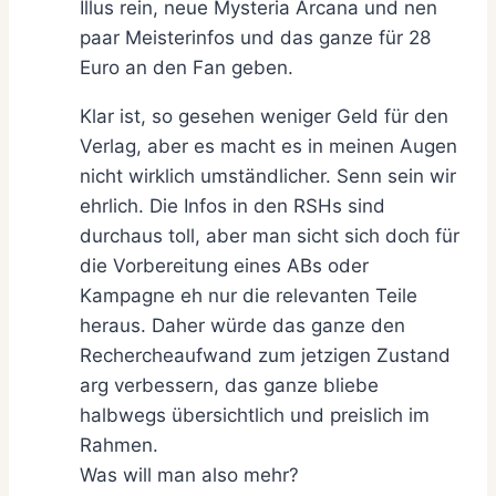
Illus rein, neue Mysteria Arcana und nen
paar Meisterinfos und das ganze für 28
Euro an den Fan geben.
Klar ist, so gesehen weniger Geld für den
Verlag, aber es macht es in meinen Augen
nicht wirklich umständlicher. Senn sein wir
ehrlich. Die Infos in den RSHs sind
durchaus toll, aber man sicht sich doch für
die Vorbereitung eines ABs oder
Kampagne eh nur die relevanten Teile
heraus. Daher würde das ganze den
Rechercheaufwand zum jetzigen Zustand
arg verbessern, das ganze bliebe
halbwegs übersichtlich und preislich im
Rahmen.
Was will man also mehr?