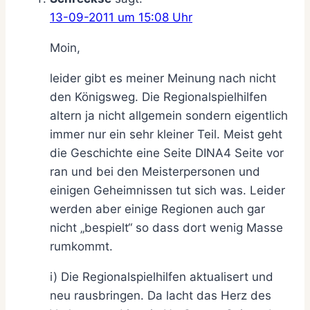
13-09-2011 um 15:08 Uhr
Moin,
leider gibt es meiner Meinung nach nicht
den Königsweg. Die Regionalspielhilfen
altern ja nicht allgemein sondern eigentlich
immer nur ein sehr kleiner Teil. Meist geht
die Geschichte eine Seite DINA4 Seite vor
ran und bei den Meisterpersonen und
einigen Geheimnissen tut sich was. Leider
werden aber einige Regionen auch gar
nicht „bespielt“ so dass dort wenig Masse
rumkommt.
i) Die Regionalspielhilfen aktualisert und
neu rausbringen. Da lacht das Herz des