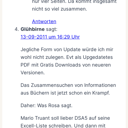
nur vier Seiten. Da kommt insgesamt
nicht so viel zusammen.
Antworten
Glühbirne
sagt:
13-09-2011 um 16:29 Uhr
Jegliche Form von Update würde ich mir
wohl nicht zulegen. Evt als Upgedatetes
PDF mit Gratis Downloads von neueren
Versionen.
Das Zusammensuchen von Informationen
aus Büchern ist jetzt schon ein Krampf.
Daher: Was Rosa sagt.
Mario Truant soll lieber DSA5 auf seine
Excell-Liste schreiben. Und dann mit