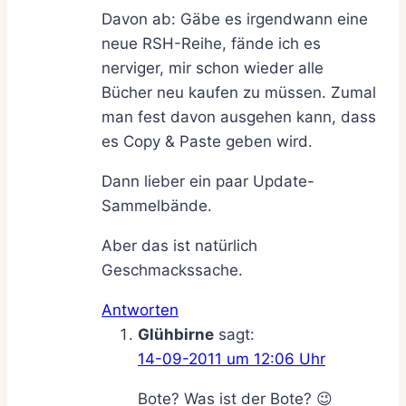
Davon ab: Gäbe es irgendwann eine
neue RSH-Reihe, fände ich es
nerviger, mir schon wieder alle
Bücher neu kaufen zu müssen. Zumal
man fest davon ausgehen kann, dass
es Copy & Paste geben wird.
Dann lieber ein paar Update-
Sammelbände.
Aber das ist natürlich
Geschmackssache.
Antworten
Glühbirne
sagt:
14-09-2011 um 12:06 Uhr
Bote? Was ist der Bote? 😉