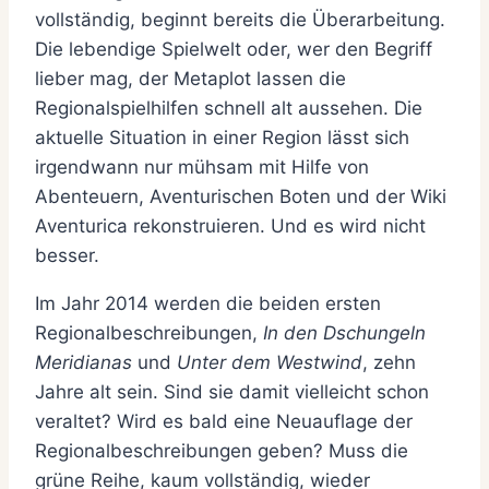
vollständig, beginnt bereits die Überarbeitung.
Die lebendige Spielwelt oder, wer den Begriff
lieber mag, der Metaplot lassen die
Regionalspielhilfen schnell alt aussehen. Die
aktuelle Situation in einer Region lässt sich
irgendwann nur mühsam mit Hilfe von
Abenteuern, Aventurischen Boten und der Wiki
Aventurica rekonstruieren. Und es wird nicht
besser.
Im Jahr 2014 werden die beiden ersten
Regionalbeschreibungen,
In den Dschungeln
Meridianas
und
Unter dem Westwind
, zehn
Jahre alt sein. Sind sie damit vielleicht schon
veraltet? Wird es bald eine Neuauflage der
Regionalbeschreibungen geben? Muss die
grüne Reihe, kaum vollständig, wieder