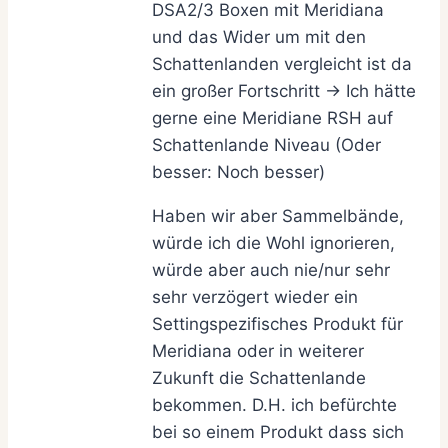
DSA2/3 Boxen mit Meridiana
und das Wider um mit den
Schattenlanden vergleicht ist da
ein großer Fortschritt -> Ich hätte
gerne eine Meridiane RSH auf
Schattenlande Niveau (Oder
besser: Noch besser)
Haben wir aber Sammelbände,
würde ich die Wohl ignorieren,
würde aber auch nie/nur sehr
sehr verzögert wieder ein
Settingspezifisches Produkt für
Meridiana oder in weiterer
Zukunft die Schattenlande
bekommen. D.H. ich befürchte
bei so einem Produkt dass sich