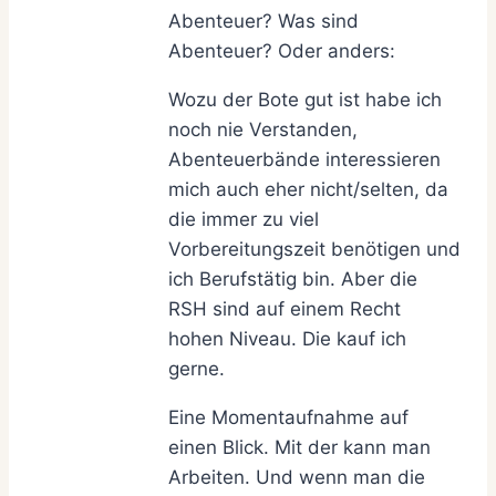
Abenteuer? Was sind
Abenteuer? Oder anders:
Wozu der Bote gut ist habe ich
noch nie Verstanden,
Abenteuerbände interessieren
mich auch eher nicht/selten, da
die immer zu viel
Vorbereitungszeit benötigen und
ich Berufstätig bin. Aber die
RSH sind auf einem Recht
hohen Niveau. Die kauf ich
gerne.
Eine Momentaufnahme auf
einen Blick. Mit der kann man
Arbeiten. Und wenn man die