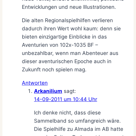
Entwicklungen und neue Illustrationen.
Die alten Regionalspielhilfen verlieren
dadurch ihren Wert wohl kaum: denn sie
bieten einzigartige Einblicke in das
Aventurien von 102x-1035 BF –
unbezahlbar, wenn man Abenteuer aus
dieser aventurischen Epoche auch in
Zukunft noch spielen mag.
Antworten
Arkanilium
sagt:
14-09-2011 um 10:44 Uhr
Ich denke nicht, dass diese
Sammelband so umfangreich wäre.
Die Spielhilfe zu Almada im AB hatte