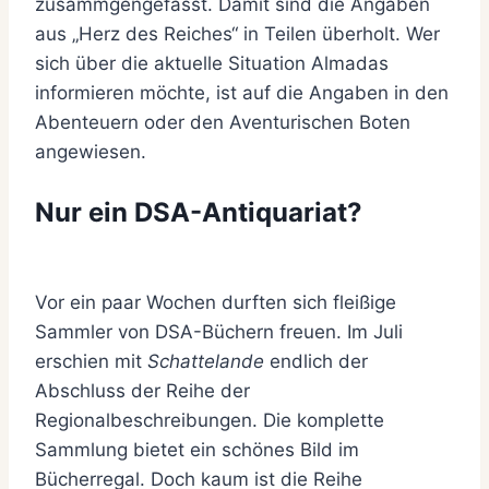
zusammgengefasst. Damit sind die Angaben
aus „Herz des Reiches“ in Teilen überholt. Wer
sich über die aktuelle Situation Almadas
informieren möchte, ist auf die Angaben in den
Abenteuern oder den Aventurischen Boten
angewiesen.
Nur ein DSA-Antiquariat?
Vor ein paar Wochen durften sich fleißige
Sammler von DSA-Büchern freuen. Im Juli
erschien mit
Schattelande
endlich der
Abschluss der Reihe der
Regionalbeschreibungen. Die komplette
Sammlung bietet ein schönes Bild im
Bücherregal. Doch kaum ist die Reihe