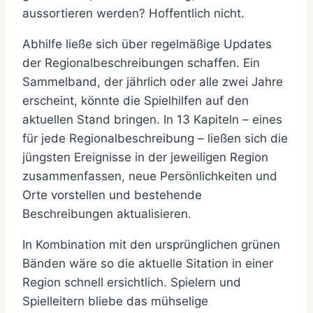
aussortieren werden? Hoffentlich nicht.
Abhilfe ließe sich über regelmäßige Updates
der Regionalbeschreibungen schaffen. Ein
Sammelband, der jährlich oder alle zwei Jahre
erscheint, könnte die Spielhilfen auf den
aktuellen Stand bringen. In 13 Kapiteln – eines
für jede Regionalbeschreibung – ließen sich die
jüngsten Ereignisse in der jeweiligen Region
zusammenfassen, neue Persönlichkeiten und
Orte vorstellen und bestehende
Beschreibungen aktualisieren.
In Kombination mit den ursprünglichen grünen
Bänden wäre so die aktuelle Sitation in einer
Region schnell ersichtlich. Spielern und
Spielleitern bliebe das mühselige