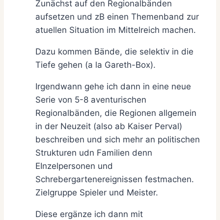
Zunächst auf den Regionalbänden
aufsetzen und zB einen Themenband zur
atuellen Situation im Mittelreich machen.
Dazu kommen Bände, die selektiv in die
Tiefe gehen (a la Gareth-Box).
Irgendwann gehe ich dann in eine neue
Serie von 5-8 aventurischen
Regionalbänden, die Regionen allgemein
in der Neuzeit (also ab Kaiser Perval)
beschreiben und sich mehr an politischen
Strukturen udn Familien denn
EInzelpersonen und
Schrebergartenereignissen festmachen.
Zielgruppe Spieler und Meister.
Diese ergänze ich dann mit