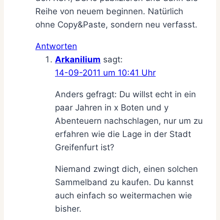
Reihe von neuem beginnen. Natürlich
ohne Copy&Paste, sondern neu verfasst.
Antworten
Arkanilium
sagt:
14-09-2011 um 10:41 Uhr
Anders gefragt: Du willst echt in ein
paar Jahren in x Boten und y
Abenteuern nachschlagen, nur um zu
erfahren wie die Lage in der Stadt
Greifenfurt ist?
Niemand zwingt dich, einen solchen
Sammelband zu kaufen. Du kannst
auch einfach so weitermachen wie
bisher.