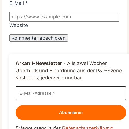
E-Mail
*
Website
Arkanil-Newsletter
-
Alle zwei Wochen
Überblick und Einordnung aus der P&P-Szene.
Kostenlos, jederzeit kündbar.
Erfahre mehr in der
Datenschutzerklärung
.