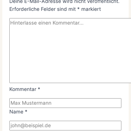
Deine E-Mail-Adresse wird nicht veröffentlicht.
Erforderliche Felder sind mit
*
markiert
Kommentar
*
Name
*