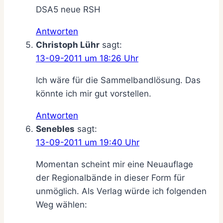
DSA5 neue RSH
Antworten
Christoph Lühr
sagt:
13-09-2011 um 18:26 Uhr
Ich wäre für die Sammelbandlösung. Das
könnte ich mir gut vorstellen.
Antworten
Senebles
sagt:
13-09-2011 um 19:40 Uhr
Momentan scheint mir eine Neuauflage
der Regionalbände in dieser Form für
unmöglich. Als Verlag würde ich folgenden
Weg wählen: