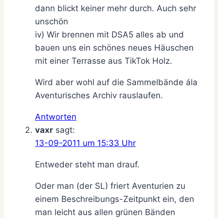
dann blickt keiner mehr durch. Auch sehr
unschön
iv) Wir brennen mit DSA5 alles ab und
bauen uns ein schönes neues Häuschen
mit einer Terrasse aus TikTok Holz.
Wird aber wohl auf die Sammelbände ála
Aventurisches Archiv rauslaufen.
Antworten
vaxr
sagt:
13-09-2011 um 15:33 Uhr
Entweder steht man drauf.
Oder man (der SL) friert Aventurien zu
einem Beschreibungs-Zeitpunkt ein, den
man leicht aus allen grünen Bänden