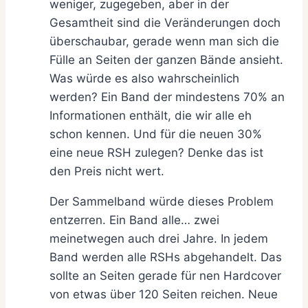
weniger, zugegeben, aber in der
Gesamtheit sind die Veränderungen doch
überschaubar, gerade wenn man sich die
Fülle an Seiten der ganzen Bände ansieht.
Was würde es also wahrscheinlich
werden? Ein Band der mindestens 70% an
Informationen enthält, die wir alle eh
schon kennen. Und für die neuen 30%
eine neue RSH zulegen? Denke das ist
den Preis nicht wert.
Der Sammelband würde dieses Problem
entzerren. Ein Band alle… zwei
meinetwegen auch drei Jahre. In jedem
Band werden alle RSHs abgehandelt. Das
sollte an Seiten gerade für nen Hardcover
von etwas über 120 Seiten reichen. Neue