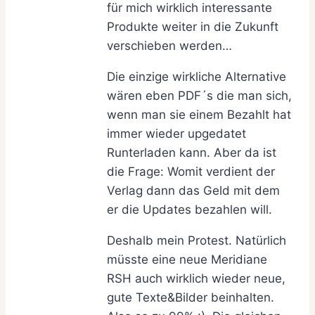
für mich wirklich interessante
Produkte weiter in die Zukunft
verschieben werden…
Die einzige wirkliche Alternative
wären eben PDF´s die man sich,
wenn man sie einem Bezahlt hat
immer wieder upgedatet
Runterladen kann. Aber da ist
die Frage: Womit verdient der
Verlag dann das Geld mit dem
er die Updates bezahlen will.
Deshalb mein Protest. Natürlich
müsste eine neue Meridiane
RSH auch wirklich wieder neue,
gute Texte&Bilder beinhalten.