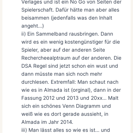
Verlages und ist ein No Go von Seiten der
Spielerschaft. Dafür hätte man aber alles
beisammen (jedenfalls was den Inhalt
angeht…)
ii) Ein Sammelband rausbringen. Dann
wird es ein wenig kostengünstiger für die
Spieler, aber auf der anderen Seite
Rechercheealptraum auf der anderen. Die
DSA Regel sind jetzt schon ein wust und
dann müsste man sich noch mehr
durchlesen. Extremfall: Man schaut nach
wie es in Almada ist (orginal), dann in der
Fassung 2012 und 2013 und 20xx… Malt
sich ein schönes Venn Diagramm und
weiß wie es dort gerade aussieht, in
Almada im Jahr 2014.
iii) Man lässt alles so wie es ist… und