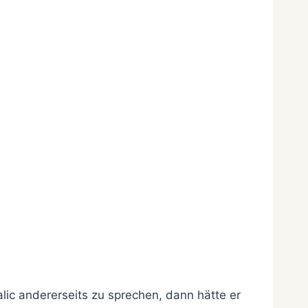
ic andererseits zu sprechen, dann hätte er