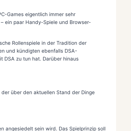
 PC-Games eigentlich immer sehr
s – ein paar Handy-Spiele und Browser-
e Rollenspiele in der Tradition der
ren und kündigten ebenfalls DSA-
it DSA zu tun hat. Darüber hinaus
 der über den aktuellen Stand der Dinge
 angesiedelt sein wird. Das Spielprinzip soll