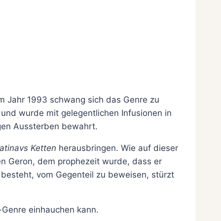
 Jahr 1993 schwang sich das Genre zu
 und wurde mit gelegentlichen Infusionen in
gen Aussterben bewahrt.
atinavs Ketten
herausbringen. Wie auf dieser
ngen Geron, dem prophezeit wurde, dass er
 besteht, vom Gegenteil zu beweisen, stürzt
e-Genre einhauchen kann.