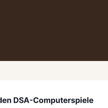
den DSA-Computerspiele