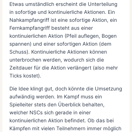
Etwas umständlich erscheint die Unterteilung
in sofortige und kontinuierliche Aktionen. Ein
Nahkampfangriff ist eine sofortige Aktion, ein
Fernkampfangriff besteht aus einer
kontinuierlichen Aktion (Pfeil auflegen, Bogen
spannen) und einer sofortigen Aktion (dem
Schuss). Kontinuierliche Aktionen können
unterbrochen werden, wodurch sich die
Zeitdauer für die Aktion verlängert (also mehr
Ticks kostet).
Die Idee klingt gut, doch könnte die Umsetzung
aufwändig werden. Im Kampf muss ein
Spielleiter stets den Überblick behalten,
welcher NSCs sich gerade in einer
kontinuierlichen Aktion befindet. Ob das bei
Kämpfen mit vielen Teilnehmern immer möglich