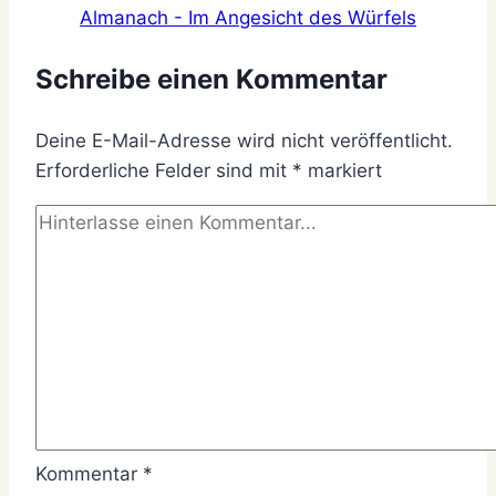
Almanach - Im Angesicht des Würfels
Schreibe einen Kommentar
Deine E-Mail-Adresse wird nicht veröffentlicht.
Erforderliche Felder sind mit
*
markiert
Kommentar
*