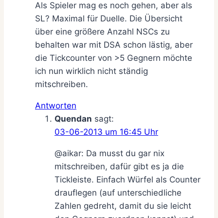
Als Spieler mag es noch gehen, aber als
SL? Maximal für Duelle. Die Übersicht
über eine größere Anzahl NSCs zu
behalten war mit DSA schon lästig, aber
die Tickcounter von >5 Gegnern möchte
ich nun wirklich nicht ständig
mitschreiben.
Antworten
Quendan
sagt:
03-06-2013 um 16:45 Uhr
@aikar: Da musst du gar nix
mitschreiben, dafür gibt es ja die
Tickleiste. Einfach Würfel als Counter
drauflegen (auf unterschiedliche
Zahlen gedreht, damit du sie leicht