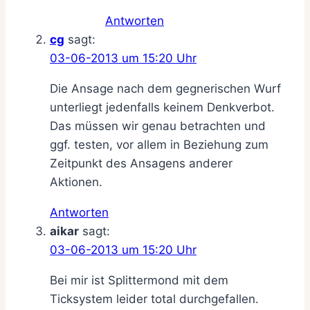
Antworten
cg
sagt:
03-06-2013 um 15:20 Uhr
Die Ansage nach dem gegnerischen Wurf
unterliegt jedenfalls keinem Denkverbot.
Das müssen wir genau betrachten und
ggf. testen, vor allem in Beziehung zum
Zeitpunkt des Ansagens anderer
Aktionen.
Antworten
aikar
sagt:
03-06-2013 um 15:20 Uhr
Bei mir ist Splittermond mit dem
Ticksystem leider total durchgefallen.