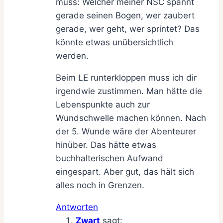
muss: Welcher meiner NSC spannt
gerade seinen Bogen, wer zaubert
gerade, wer geht, wer sprintet? Das
könnte etwas unübersichtlich
werden.
Beim LE runterkloppen muss ich dir
irgendwie zustimmen. Man hätte die
Lebenspunkte auch zur
Wundschwelle machen können. Nach
der 5. Wunde wäre der Abenteurer
hinüber. Das hätte etwas
buchhalterischen Aufwand
eingespart. Aber gut, das hält sich
alles noch in Grenzen.
Antworten
Zwart
sagt: