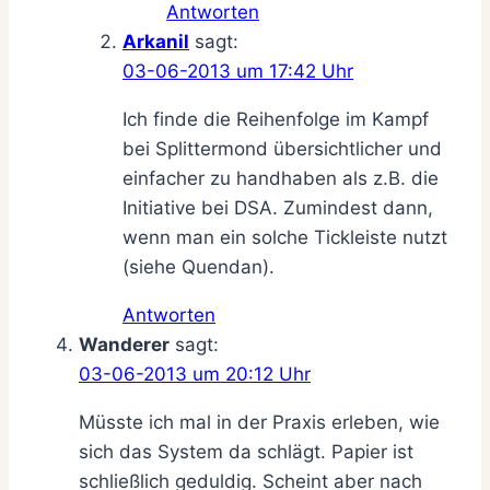
Antworten
Arkanil
sagt:
03-06-2013 um 17:42 Uhr
Ich finde die Reihenfolge im Kampf
bei Splittermond übersichtlicher und
einfacher zu handhaben als z.B. die
Initiative bei DSA. Zumindest dann,
wenn man ein solche Tickleiste nutzt
(siehe Quendan).
Antworten
Wanderer
sagt:
03-06-2013 um 20:12 Uhr
Müsste ich mal in der Praxis erleben, wie
sich das System da schlägt. Papier ist
schließlich geduldig. Scheint aber nach