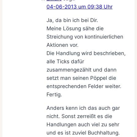
04-06-2013 um 09:38 Uhr
Ja, da bin ich bei Dir.
Meine Lösung sähe die
Streichung von kontinuierlichen
Aktionen vor.
Die Handlung wird beschrieben,
alle Ticks dafür
zusammengezählt und dann
setzt man seinen Pöppel die
entsprechenden Felder weiter.
Fertig.
Anders kenn ich das auch gar
nicht. Sonst zerreißt es die
Handlungen auch viel zu sehr
und es ist zuviel Buchhaltung.