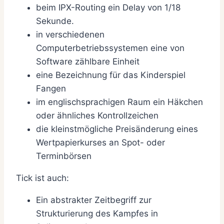
beim IPX-Routing ein Delay von 1/18
Sekunde.
in verschiedenen
Computerbetriebssystemen eine von
Software zählbare Einheit
eine Bezeichnung für das Kinderspiel
Fangen
im englischsprachigen Raum ein Häkchen
oder ähnliches Kontrollzeichen
die kleinstmögliche Preisänderung eines
Wertpapierkurses an Spot- oder
Terminbörsen
Tick ist auch:
Ein abstrakter Zeitbegriff zur
Strukturierung des Kampfes in