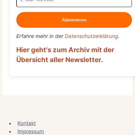
Erfahre mehr in der
Datenschutzerklärung
.
Hier geht's zum Archiv mit der
Übersicht aller Newsletter.
Kontakt
Impressum