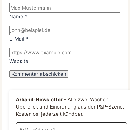
Name
*
E-Mail
*
Website
Arkanil-Newsletter
-
Alle zwei Wochen
Überblick und Einordnung aus der P&P-Szene.
Kostenlos, jederzeit kündbar.