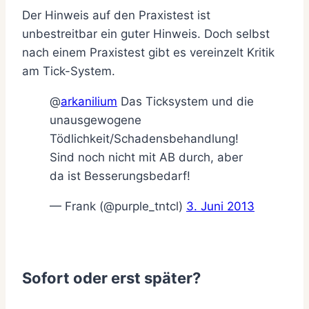
Der Hinweis auf den Praxistest ist
unbestreitbar ein guter Hinweis. Doch selbst
nach einem Praxistest gibt es vereinzelt Kritik
am Tick-System.
@
arkanilium
Das Ticksystem und die
unausgewogene
Tödlichkeit/Schadensbehandlung!
Sind noch nicht mit AB durch, aber
da ist Besserungsbedarf!
— Frank (@purple_tntcl)
3. Juni 2013
Sofort oder erst später?