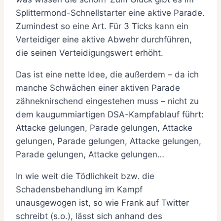
Splittermond-Schnellstarter eine aktive Parade.
Zumindest so eine Art. Für 3 Ticks kann ein
Verteidiger eine aktive Abwehr durchführen,
die seinen Verteidigungswert erhöht.
Das ist eine nette Idee, die außerdem – da ich
manche Schwächen einer aktiven Parade
zähneknirschend eingestehen muss – nicht zu
dem kaugummiartigen DSA-Kampfablauf führt:
Attacke gelungen, Parade gelungen, Attacke
gelungen, Parade gelungen, Attacke gelungen,
Parade gelungen, Attacke gelungen…
In wie weit die Tödlichkeit bzw. die
Schadensbehandlung im Kampf
unausgewogen ist, so wie Frank auf Twitter
schreibt (s.o.), lässt sich anhand des