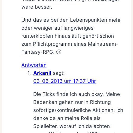
wäre besser.
Und das es bei den Lebenspunkten mehr
oder weniger auf langwieriges
runterklopfen hinausläuft gehört schon
zum Pflichtprogramm eines Mainstream-
Fantasy-RPG. 🙂
Antworten
Arkanil
sagt:
03-06-2013 um 17:37 Uhr
Die Ticks finde ich auch okay. Meine
Bedenken gehen nur in Richtung
sofortige/kontinuierliche Aktionen. Ich
denke da an meine Rolle als
Spielleiter, worauf ich da achten