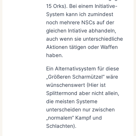
15 Orks). Bei einem Initiative-
System kann ich zumindest
noch mehrere NSCs auf der
gleichen Intiative abhandeln,
auch wenn sie unterschiedliche
Aktionen tätigen oder Waffen
haben.
Ein Alternativsystem für diese
„Größeren Scharmützel“ wäre
wünschenswert (Hier ist
Splittermond aber nicht allein,
die meisten Systeme
unterscheiden nur zwischen
„normalem“ Kampf und
Schlachten).