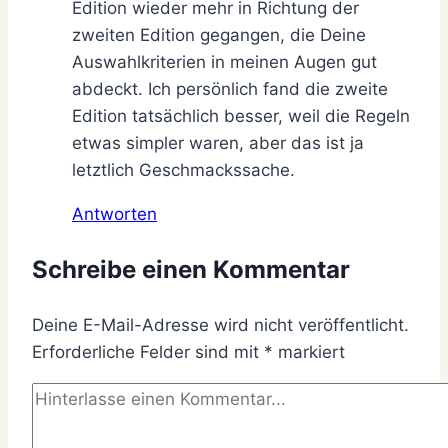
Edition wieder mehr in Richtung der
zweiten Edition gegangen, die Deine
Auswahlkriterien in meinen Augen gut
abdeckt. Ich persönlich fand die zweite
Edition tatsächlich besser, weil die Regeln
etwas simpler waren, aber das ist ja
letztlich Geschmackssache.
Antworten
Schreibe einen Kommentar
Deine E-Mail-Adresse wird nicht veröffentlicht.
Erforderliche Felder sind mit
*
markiert