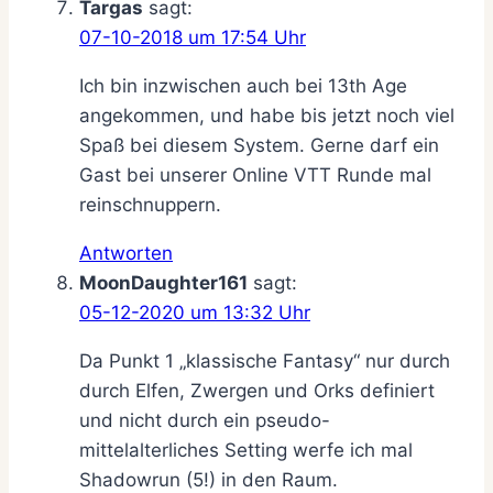
Targas
sagt:
07-10-2018 um 17:54 Uhr
Ich bin inzwischen auch bei 13th Age
angekommen, und habe bis jetzt noch viel
Spaß bei diesem System. Gerne darf ein
Gast bei unserer Online VTT Runde mal
reinschnuppern.
Antworten
MoonDaughter161
sagt:
05-12-2020 um 13:32 Uhr
Da Punkt 1 „klassische Fantasy“ nur durch
durch Elfen, Zwergen und Orks definiert
und nicht durch ein pseudo-
mittelalterliches Setting werfe ich mal
Shadowrun (5!) in den Raum.