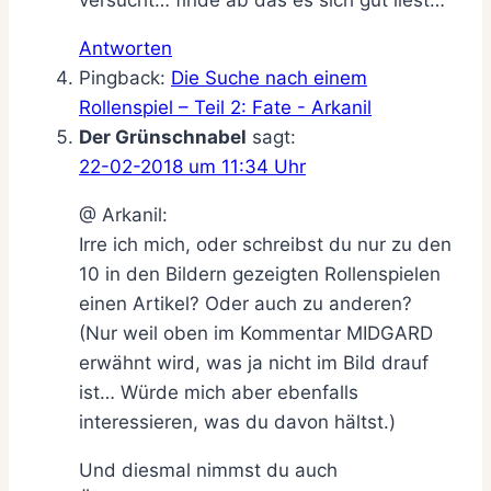
Antworten
Pingback:
Die Suche nach einem
Rollenspiel – Teil 2: Fate - Arkanil
Der Grünschnabel
sagt:
22-02-2018 um 11:34 Uhr
@ Arkanil:
Irre ich mich, oder schreibst du nur zu den
10 in den Bildern gezeigten Rollenspielen
einen Artikel? Oder auch zu anderen?
(Nur weil oben im Kommentar MIDGARD
erwähnt wird, was ja nicht im Bild drauf
ist… Würde mich aber ebenfalls
interessieren, was du davon hältst.)
Und diesmal nimmst du auch