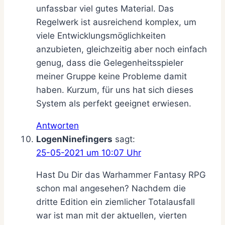
unfassbar viel gutes Material. Das
Regelwerk ist ausreichend komplex, um
viele Entwicklungsmöglichkeiten
anzubieten, gleichzeitig aber noch einfach
genug, dass die Gelegenheitsspieler
meiner Gruppe keine Probleme damit
haben. Kurzum, für uns hat sich dieses
System als perfekt geeignet erwiesen.
Antworten
LogenNinefingers
sagt:
25-05-2021 um 10:07 Uhr
Hast Du Dir das Warhammer Fantasy RPG
schon mal angesehen? Nachdem die
dritte Edition ein ziemlicher Totalausfall
war ist man mit der aktuellen, vierten