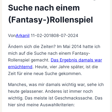
Suche nach einem
(Fantasy-)Rollenspiel
Von
Arkanil
11-02-2018
08-07-2024
Ändern sich die Zeiten? Im Mai 2014 hatte ich
mich auf die Suche nach einem Fantasy-
Rollenspiel gemacht.
Das Ergebnis damals war
ernüchternd
. Heute, vier Jahre später, ist die
Zeit für eine neue Suche gekommen.
Manches, was mir damals wichtig war, sehe ich
heute gelassener. Anderes ist immer noch
wichtig. Das meiste ist Geschmackssache. Das
hier sind meine Auswahlkriterien: