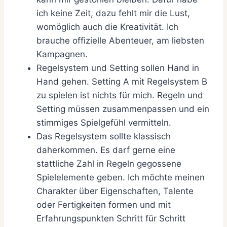
ich keine Zeit, dazu fehlt mir die Lust,
womöglich auch die Kreativität. Ich
brauche offizielle Abenteuer, am liebsten
Kampagnen.
Regelsystem und Setting sollen Hand in
Hand gehen. Setting A mit Regelsystem B
zu spielen ist nichts für mich. Regeln und
Setting müssen zusammenpassen und ein
stimmiges Spielgefühl vermitteln.
Das Regelsystem sollte klassisch
daherkommen. Es darf gerne eine
stattliche Zahl in Regeln gegossene
Spielelemente geben. Ich möchte meinen
Charakter über Eigenschaften, Talente
oder Fertigkeiten formen und mit
Erfahrungspunkten Schritt für Schritt