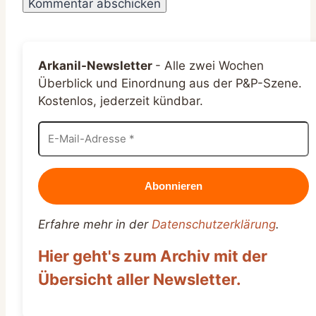
Arkanil-Newsletter
-
Alle zwei Wochen
Überblick und Einordnung aus der P&P-Szene.
Kostenlos, jederzeit kündbar.
Erfahre mehr in der
Datenschutzerklärung
.
Hier geht's zum Archiv mit der
Übersicht aller Newsletter.