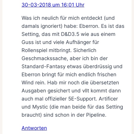
30-03-2018 um 16:01 Uhr
Was ich neulich für mich entdeckt (und
damals ignoriert) habe: Eberron. Es ist das
Setting, das mit D&D3.5 wie aus einem
Guss ist und viele Aufhänger für
Rollenspiel mitbringt. Sicherlich
Geschmackssache, aber ich bin der
Standard-Fantasy etwas überdrüssig und
Eberron bringt für mich endlich frischen
Wind rein. Hab mir noch die übersetzten
Ausgaben gesichert und vllt kommt dann
auch mal offizieller 5E-Support. Artificer
und Mystic (die man beide für das Setting
braucht) sind schon in der Pipeline.
Antworten