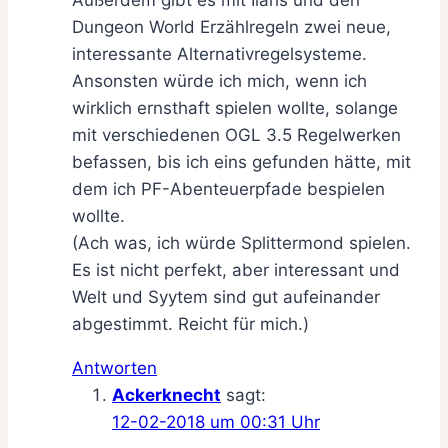
Dungeon World Erzählregeln zwei neue,
interessante Alternativregelsysteme.
Ansonsten würde ich mich, wenn ich
wirklich ernsthaft spielen wollte, solange
mit verschiedenen OGL 3.5 Regelwerken
befassen, bis ich eins gefunden hätte, mit
dem ich PF-Abenteuerpfade bespielen
wollte.
(Ach was, ich würde Splittermond spielen.
Es ist nicht perfekt, aber interessant und
Welt und Syytem sind gut aufeinander
abgestimmt. Reicht für mich.)
Antworten
Ackerknecht
sagt:
12-02-2018 um 00:31 Uhr