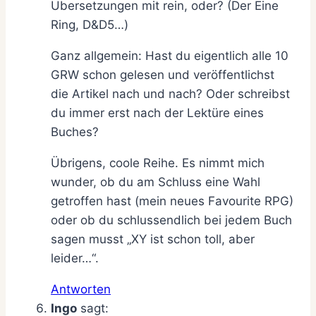
Übersetzungen mit rein, oder? (Der Eine
Ring, D&D5…)
Ganz allgemein: Hast du eigentlich alle 10
GRW schon gelesen und veröffentlichst
die Artikel nach und nach? Oder schreibst
du immer erst nach der Lektüre eines
Buches?
Übrigens, coole Reihe. Es nimmt mich
wunder, ob du am Schluss eine Wahl
getroffen hast (mein neues Favourite RPG)
oder ob du schlussendlich bei jedem Buch
sagen musst „XY ist schon toll, aber
leider…“.
Antworten
Ingo
sagt: