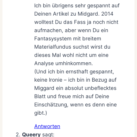
Ich bin übrigens sehr gespannt auf
Deinen Artikel zu Midgard. 2014
wolltest Du das Fass ja noch nicht
aufmachen, aber wenn Du ein
Fantasysystem mit breitem
Materialfundus suchst wirst du
dieses Mal wohl nicht um eine
Analyse umhinkommen.
(Und ich bin ernsthaft gespannt,
keine Ironie – ich bin in Bezug auf
Miggard ein absolut unbeflecktes
Blatt und freue mich auf Deine
Einschätzung, wenn es denn eine
gibt.)
Antworten
Queery
sagt: