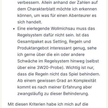
verbessern. Allein anhand der Zahlen auf
dem Charakterblatt möchte ich erkennen
können, um was für einen Abenteurer es
sich handelt.
Eine eierlegende Wollmichsau muss das
Regelsystem dafür nicht sein. Ist das
Gesamtpaket aus Setting, Regeln und
Produktangebot interessant genug, sehe
ich gerne über die ein oder andere
Schwäche im Regelsystem hinweg (selbst
über eine 3W20-Probe). Wichtig ist nur,
dass die Regeln nicht das Spiel behindern.
Ab einem gewissen Grad an Komplexität
kommt es nach meiner Erfahrung aber
zwangsläufig zu dieser Behinderung.
Mit diesen Kriterien habe ich mich auf die