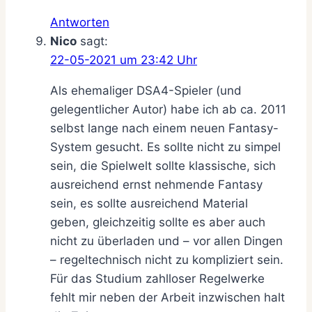
Antworten
Nico
sagt:
22-05-2021 um 23:42 Uhr
Als ehemaliger DSA4-Spieler (und
gelegentlicher Autor) habe ich ab ca. 2011
selbst lange nach einem neuen Fantasy-
System gesucht. Es sollte nicht zu simpel
sein, die Spielwelt sollte klassische, sich
ausreichend ernst nehmende Fantasy
sein, es sollte ausreichend Material
geben, gleichzeitig sollte es aber auch
nicht zu überladen und – vor allen Dingen
– regeltechnisch nicht zu kompliziert sein.
Für das Studium zahlloser Regelwerke
fehlt mir neben der Arbeit inzwischen halt