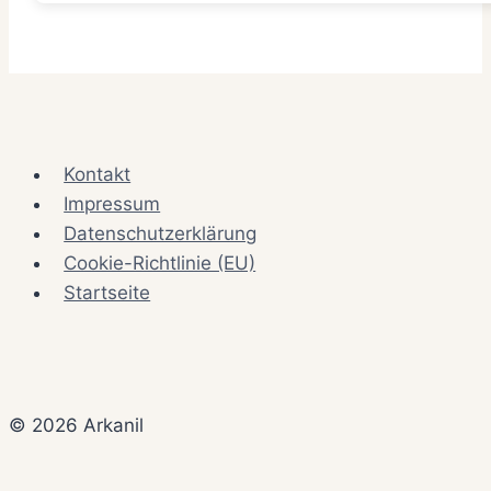
Kontakt
Impressum
Datenschutzerklärung
Cookie-Richtlinie (EU)
Startseite
© 2026 Arkanil