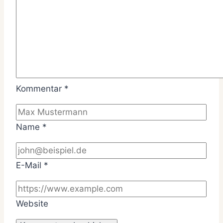
Kommentar
*
Name
*
E-Mail
*
Website