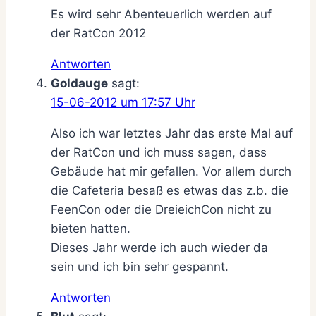
Es wird sehr Abenteuerlich werden auf
der RatCon 2012
Antworten
Goldauge
sagt:
15-06-2012 um 17:57 Uhr
Also ich war letztes Jahr das erste Mal auf
der RatCon und ich muss sagen, dass
Gebäude hat mir gefallen. Vor allem durch
die Cafeteria besaß es etwas das z.b. die
FeenCon oder die DreieichCon nicht zu
bieten hatten.
Dieses Jahr werde ich auch wieder da
sein und ich bin sehr gespannt.
Antworten