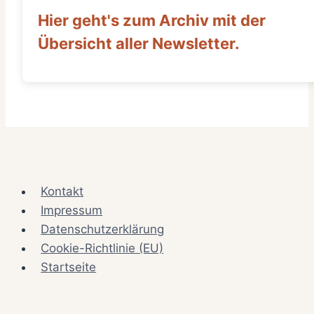
Hier geht's zum Archiv mit der
Übersicht aller Newsletter.
Kontakt
Impressum
Datenschutzerklärung
Cookie-Richtlinie (EU)
Startseite