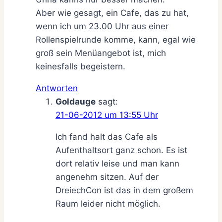
Aber wie gesagt, ein Cafe, das zu hat,
wenn ich um 23.00 Uhr aus einer
Rollenspielrunde komme, kann, egal wie
groß sein Menüangebot ist, mich
keinesfalls begeistern.
Antworten
Goldauge
sagt:
21-06-2012 um 13:55 Uhr
Ich fand halt das Cafe als
Aufenthaltsort ganz schon. Es ist
dort relativ leise und man kann
angenehm sitzen. Auf der
DreiechCon ist das in dem großem
Raum leider nicht möglich.