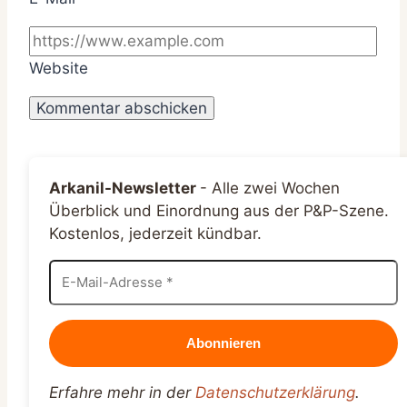
Website
Arkanil-Newsletter
-
Alle zwei Wochen
Überblick und Einordnung aus der P&P-Szene.
Kostenlos, jederzeit kündbar.
Erfahre mehr in der
Datenschutzerklärung
.