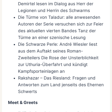
Demirtel lesen im Dialog aus Herr der
Legionen und Herrin des Schwarms
Die Türme von Taladur: alle anwesenden
Autoren der Serie versuchen sich zur Feier
des aktuellen vierten Bandes Tanz der
Türme an einer szenische Lesung
Die Schwarze Perle: André Wiesler liest
aus dem Auftakt seines Roman-
Zweiteilers Die Rose der Unsterblichkeit
zur Uthuria-Überfahrt und kündigt
Kampfsporteinlagen an
Rakshazar – Das Riesland: Fragen und
Antworten zum Land jenseits des Ehernen
Schwerts
Meet & Greets