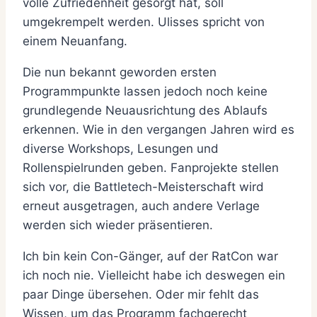
volle Zufriedenheit gesorgt hat, soll
umgekrempelt werden. Ulisses spricht von
einem Neuanfang.
Die nun bekannt geworden ersten
Programmpunkte lassen jedoch noch keine
grundlegende Neuausrichtung des Ablaufs
erkennen. Wie in den vergangen Jahren wird es
diverse Workshops, Lesungen und
Rollenspielrunden geben. Fanprojekte stellen
sich vor, die Battletech-Meisterschaft wird
erneut ausgetragen, auch andere Verlage
werden sich wieder präsentieren.
Ich bin kein Con-Gänger, auf der RatCon war
ich noch nie. Vielleicht habe ich deswegen ein
paar Dinge übersehen. Oder mir fehlt das
Wissen, um das Programm fachgerecht