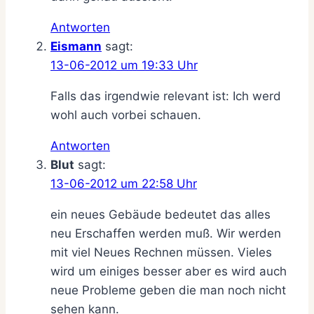
Antworten
Eismann
sagt:
13-06-2012 um 19:33 Uhr
Falls das irgendwie relevant ist: Ich werd
wohl auch vorbei schauen.
Antworten
Blut
sagt:
13-06-2012 um 22:58 Uhr
ein neues Gebäude bedeutet das alles
neu Erschaffen werden muß. Wir werden
mit viel Neues Rechnen müssen. Vieles
wird um einiges besser aber es wird auch
neue Probleme geben die man noch nicht
sehen kann.