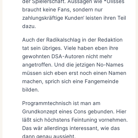
der Spielerschaft. Aussagen wie *Ulisses
braucht keine Fans, sondern nur
zahlungskräftige Kunden‘ leisten ihren Teil
dazu.
Auch der Radikalschlag in der Redaktion
tat sein übriges. Viele haben eben ihre
gewohnten DSA-Autoren nicht mehr
angetroffen. Und die jetzigen No-Names
müssen sich eben erst noch einen Namen
machen, sprich sich eine Fangemeinde
bilden.
Programmtechnisch ist man am
Grundkonzept eines Cons gebunden. Hier
läßt sich höchstens Feintuning vornehmen.
Das wär allerdings interessant, wie das
dann genau aussieht.