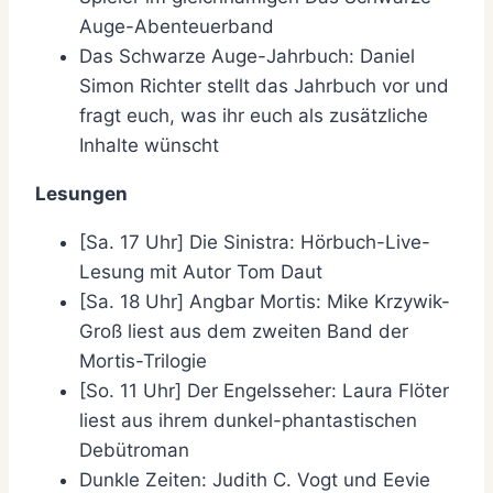
Auge-Abenteuerband
Das Schwarze Auge-Jahrbuch: Daniel
Simon Richter stellt das Jahrbuch vor und
fragt euch, was ihr euch als zusätzliche
Inhalte wünscht
Lesungen
[Sa. 17 Uhr] Die Sinistra: Hörbuch-Live-
Lesung mit Autor Tom Daut
[Sa. 18 Uhr] Angbar Mortis: Mike Krzywik-
Groß liest aus dem zweiten Band der
Mortis-Trilogie
[So. 11 Uhr] Der Engelsseher: Laura Flöter
liest aus ihrem dunkel-phantastischen
Debütroman
Dunkle Zeiten: Judith C. Vogt und Eevie