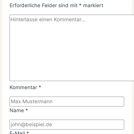
Erforderliche Felder sind mit
*
markiert
Kommentar
*
Name
*
E-Mail
*