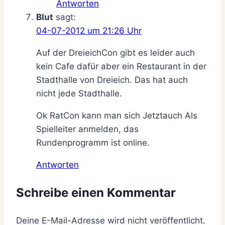
Antworten
Blut
sagt:
04-07-2012 um 21:26 Uhr
Auf der DreieichCon gibt es leider auch
kein Cafe dafür aber ein Restaurant in der
Stadthalle von Dreieich. Das hat auch
nicht jede Stadthalle.
Ok RatCon kann man sich Jetztauch Als
Spielleiter anmelden, das
Rundenprogramm ist online.
Antworten
Schreibe einen Kommentar
Deine E-Mail-Adresse wird nicht veröffentlicht.