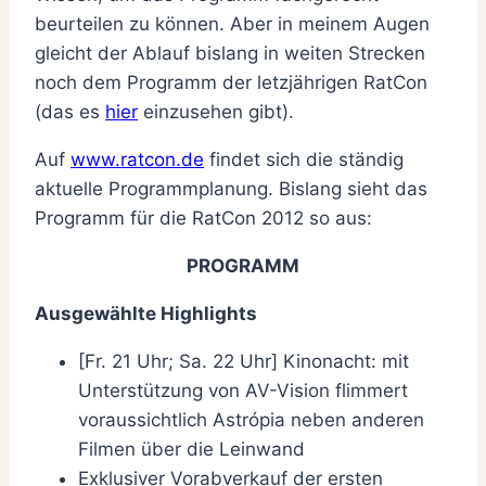
beurteilen zu können. Aber in meinem Augen
gleicht der Ablauf bislang in weiten Strecken
noch dem Programm der letzjährigen RatCon
(das es
hier
einzusehen gibt).
Auf
www.ratcon.de
findet sich die ständig
aktuelle Programmplanung. Bislang sieht das
Programm für die RatCon 2012 so aus:
PROGRAMM
Ausgewählte Highlights
[Fr. 21 Uhr; Sa. 22 Uhr] Kinonacht: mit
Unterstützung von AV-Vision flimmert
voraussichtlich Astrópia neben anderen
Filmen über die Leinwand
Exklusiver Vorabverkauf der ersten