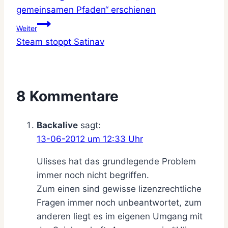
gemeinsamen Pfaden“ erschienen
Weiter
Steam stoppt Satinav
8 Kommentare
Backalive
sagt:
13-06-2012 um 12:33 Uhr
Ulisses hat das grundlegende Problem
immer noch nicht begriffen.
Zum einen sind gewisse lizenzrechtliche
Fragen immer noch unbeantwortet, zum
anderen liegt es im eigenen Umgang mit