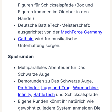
Figuren für Schicksalspfade (Box und
Figuren kommen im Oktober in den
Handel)
Deutsche BattleTech-Meisterschaft:
ausgerichtet von der
MechForce Germany
Cathain
wird für musikalische
Unterhaltung sorgen.
Spielrunden
Multiparalleles Abenteuer für Das
Schwarze Auge
Demorunden zu Das Schwarze Auge,
Pathfinder
,
Lugg und Trug
,
Warmachine
,
Infinity
,
BattleTech
und Schicksalspfade
Eigene Runden könnt ihr natürlich wie
gewohnt zu jedem System anmelden Die