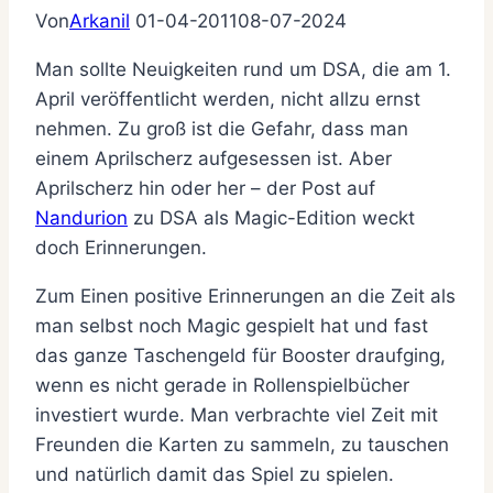
Von
Arkanil
01-04-2011
08-07-2024
Man sollte Neuigkeiten rund um DSA, die am 1.
April veröffentlicht werden, nicht allzu ernst
nehmen. Zu groß ist die Gefahr, dass man
einem Aprilscherz aufgesessen ist. Aber
Aprilscherz hin oder her – der Post auf
Nandurion
zu DSA als Magic-Edition weckt
doch Erinnerungen.
Zum Einen positive Erinnerungen an die Zeit als
man selbst noch Magic gespielt hat und fast
das ganze Taschengeld für Booster draufging,
wenn es nicht gerade in Rollenspielbücher
investiert wurde. Man verbrachte viel Zeit mit
Freunden die Karten zu sammeln, zu tauschen
und natürlich damit das Spiel zu spielen.