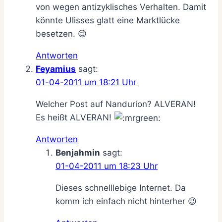
von wegen antizyklisches Verhalten. Damit
könnte Ulisses glatt eine Marktlücke
besetzen. 😉
Antworten
Feyamius
sagt:
01-04-2011 um 18:21 Uhr
Welcher Post auf Nandurion? ALVERAN!
Es heißt ALVERAN!
Antworten
Benjahmin
sagt:
01-04-2011 um 18:23 Uhr
Dieses schnelllebige Internet. Da
komm ich einfach nicht hinterher 😉