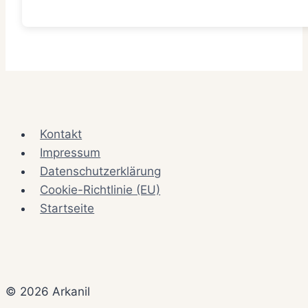
Kontakt
Impressum
Datenschutzerklärung
Cookie-Richtlinie (EU)
Startseite
© 2026 Arkanil