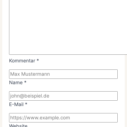
Kommentar
*
Name
*
E-Mail
*
Website