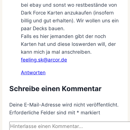
bei ebay und sonst wo restbestände von
Dark Force Karten anzukaufen (insofern
billig und gut erhalten). Wir wollen uns ein
paar Decks bauen.
Falls es hier jemanden gibt der noch
Karten hat und diese loswerden will, der
kann mich ja mal anschreiben.
feeling.sk@arcor.de
Antworten
Schreibe einen Kommentar
Deine E-Mail-Adresse wird nicht veröffentlicht.
Erforderliche Felder sind mit
*
markiert