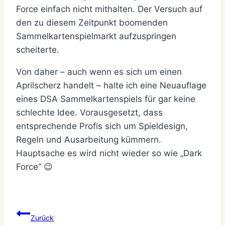
Force einfach nicht mithalten. Der Versuch auf
den zu diesem Zeitpunkt boomenden
Sammelkartenspielmarkt aufzuspringen
scheiterte.
Von daher – auch wenn es sich um einen
Aprilscherz handelt – halte ich eine Neuauflage
eines DSA Sammelkartenspiels für gar keine
schlechte Idee. Vorausgesetzt, dass
entsprechende Profis sich um Spieldesign,
Regeln und Ausarbeitung kümmern.
Hauptsache es wird nicht wieder so wie „Dark
Force“ 😉
Beitragsnavigation
Zurück