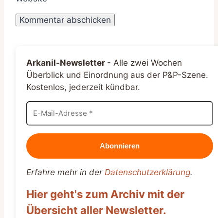
Arkanil-Newsletter
-
Alle zwei Wochen
Überblick und Einordnung aus der P&P-Szene.
Kostenlos, jederzeit kündbar.
Erfahre mehr in der
Datenschutzerklärung
.
Hier geht's zum Archiv mit der
Übersicht aller Newsletter.