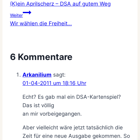
(K)ein Aprilscherz – DSA auf gutem Weg
Weiter
Wir wählen die Freiheit…
6 Kommentare
Arkanilium
sagt:
01-04-2011 um 18:16 Uhr
Echt? Es gab mal ein DSA-Kartenspiel?
Das ist völlig
an mir vorbeigegangen.
Aber vielleicht wäre jetzt tatsächlich die
Zeit für eine neue Ausgabe gekommen. So