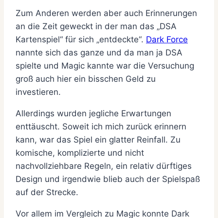
Zum Anderen werden aber auch Erinnerungen
an die Zeit geweckt in der man das „DSA
Kartenspiel“ für sich „entdeckte“.
Dark Force
nannte sich das ganze und da man ja DSA
spielte und Magic kannte war die Versuchung
groß auch hier ein bisschen Geld zu
investieren.
Allerdings wurden jegliche Erwartungen
enttäuscht. Soweit ich mich zurück erinnern
kann, war das Spiel ein glatter Reinfall. Zu
komische, komplizierte und nicht
nachvollziehbare Regeln, ein relativ dürftiges
Design und irgendwie blieb auch der Spielspaß
auf der Strecke.
Vor allem im Vergleich zu Magic konnte Dark