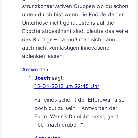
strunzkonservativen Gruppen wo du schon
unten durch bist wenn die Knöpfe deiner
Unterhose nicht genauestens auf die
Epoche abgestimmt sind, glaube das wäre
das Richtige – da muß man sich dann
auch nicht von lästigen Innovationen
ablenken lassen.
Antworten
Josch
sagt:
15-04-2013 um 22:45 Uhr
Für eines scheint der Efferdwall also
doch gut zu sein – Antworten der
Form „Wenn’s Dir nicht passt, geht
noch nach drüben!“.