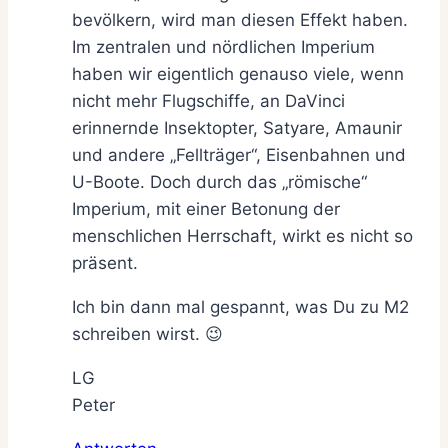
bevölkern, wird man diesen Effekt haben.
Im zentralen und nördlichen Imperium
haben wir eigentlich genauso viele, wenn
nicht mehr Flugschiffe, an DaVinci
erinnernde Insektopter, Satyare, Amaunir
und andere „Fellträger“, Eisenbahnen und
U-Boote. Doch durch das „römische“
Imperium, mit einer Betonung der
menschlichen Herrschaft, wirkt es nicht so
präsent.
Ich bin dann mal gespannt, was Du zu M2
schreiben wirst. 😉
LG
Peter