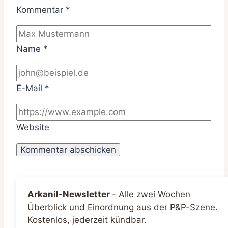
Kommentar
*
Name
*
E-Mail
*
Website
Arkanil-Newsletter
-
Alle zwei Wochen
Überblick und Einordnung aus der P&P-Szene.
Kostenlos, jederzeit kündbar.