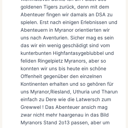
goldenen Tigers zurück, denn mit dem
Abenteuer fingen wir damals an DSA zu
spielen. Erst nach einigen Erlebnissen und
Abenteuern in Myranor orientierten wir
uns nach Aventurien. Sicher mag es sein
das wir ein wenig geschädigt sind vom
kunterbunten Highfantasygeblubbel und
feliden Ringelpietz Myranors, aber so
konnten wir uns bis heute ein schöne
Offenheit gegenüber den einzelnen
Kontinenten erhalten und so gehören für
uns Myranor,Riesland, Uthuria und Tharun
einfach zu Dere wie die Latwersch zum
Grewwel ! Das Abenteuer ansich mag
zwar nicht mehr haargenau in das Bild
Myranors Stand 2o13 passen, aber um