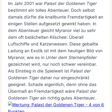
Im Jahr 2001 war
Palast der Goldenen Tiger
bestimmt ein tolles Abenteuer. Doch selbst
damals dürfte die knallbunte Fremdartigkeit an
einigen Stellen aufgesetzt gewirkt haben. In
dem Abenteuer gleicht Myranor viel zu sehr
dem oft belächelten Klischee: Überall
Luftschiffe und Katzenwesen. Diese geballte
Ladung an Exotik ist mit dem heutigen Bild von
Myranor, wie es in
Unter dem Sternenpfeiler
gezeichnet wird, nur noch schwer vereinbar.
Als Einstieg in die Spielwelt ist
Palast der
Goldenen Tiger
daher nur eingeschränkt
geeignet. Schade eigentlich, denn ohne das
Übermaß an Fremdartigkeit wäre
Palast der
Goldenen Tiger
ein richtig gutes Abenteuer.