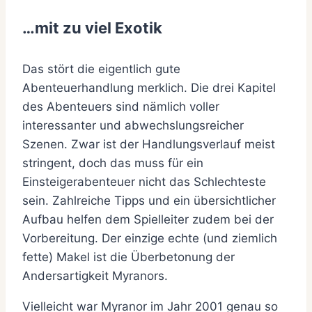
…mit zu viel Exotik
Das stört die eigentlich gute
Abenteuerhandlung merklich. Die drei Kapitel
des Abenteuers sind nämlich voller
interessanter und abwechslungsreicher
Szenen. Zwar ist der Handlungsverlauf meist
stringent, doch das muss für ein
Einsteigerabenteuer nicht das Schlechteste
sein. Zahlreiche Tipps und ein übersichtlicher
Aufbau helfen dem Spielleiter zudem bei der
Vorbereitung. Der einzige echte (und ziemlich
fette) Makel ist die Überbetonung der
Andersartigkeit Myranors.
Vielleicht war Myranor im Jahr 2001 genau so