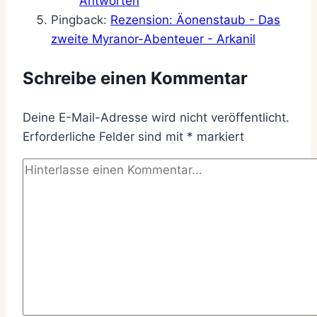
Antworten
Pingback:
Rezension: Äonenstaub - Das
zweite Myranor-Abenteuer - Arkanil
Schreibe einen Kommentar
Deine E-Mail-Adresse wird nicht veröffentlicht.
Erforderliche Felder sind mit
*
markiert