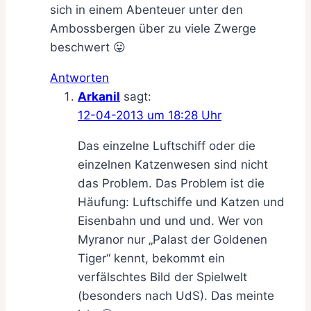
sich in einem Abenteuer unter den
Ambossbergen über zu viele Zwerge
beschwert 😛
Antworten
Arkanil
sagt:
12-04-2013 um 18:28 Uhr
Das einzelne Luftschiff oder die
einzelnen Katzenwesen sind nicht
das Problem. Das Problem ist die
Häufung: Luftschiffe und Katzen und
Eisenbahn und und und. Wer von
Myranor nur „Palast der Goldenen
Tiger“ kennt, bekommt ein
verfälschtes Bild der Spielwelt
(besonders nach UdS). Das meinte