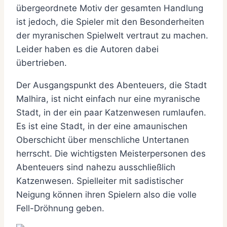
übergeordnete Motiv der gesamten Handlung
ist jedoch, die Spieler mit den Besonderheiten
der myranischen Spielwelt vertraut zu machen.
Leider haben es die Autoren dabei
übertrieben.
Der Ausgangspunkt des Abenteuers, die Stadt
Malhira, ist nicht einfach nur eine myranische
Stadt, in der ein paar Katzenwesen rumlaufen.
Es ist eine Stadt, in der eine amaunischen
Oberschicht über menschliche Untertanen
herrscht. Die wichtigsten Meisterpersonen des
Abenteuers sind nahezu ausschließlich
Katzenwesen. Spielleiter mit sadistischer
Neigung können ihren Spielern also die volle
Fell-Dröhnung geben.