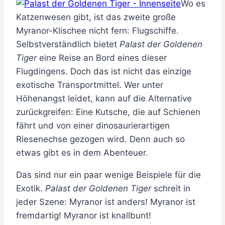
Wo es
Katzenwesen gibt, ist das zweite große
Myranor-Klischee nicht fern: Flugschiffe.
Selbstverständlich bietet
Palast der Goldenen
Tiger
eine Reise an Bord eines dieser
Flugdingens. Doch das ist nicht das einzige
exotische Transportmittel. Wer unter
Höhenangst leidet, kann auf die Alternative
zurückgreifen: Eine Kutsche, die auf Schienen
fährt und von einer dinosaurierartigen
Riesenechse gezogen wird. Denn auch so
etwas gibt es in dem Abenteuer.
Das sind nur ein paar wenige Beispiele für die
Exotik.
Palast der Goldenen Tiger
schreit in
jeder Szene: Myranor ist anders! Myranor ist
fremdartig! Myranor ist knallbunt!