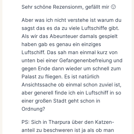
Sehr schöne Rezensionm, gefällt mir 🙂
Aber was ich nicht verstehe ist warum du
sagst das es da zu viele Luftschiffe gibt.
Als wir das Abeunteuer damals gespielt
haben gab es genau ein einziges
Luftschiff. Das sah man einmal kurz von
unten bei einer Gefangenenbefreiung und
gegen Ende dann wieder um schnell zum
Palast zu fliegen. Es ist natürlich
Ansichtssache ob einmal schon zuviel ist,
aber generell finde ich ein Luftschiff in so
einer großen Stadt geht schon in
Ordnung?
PS: Sich in Tharpura über den Katzen-
anteil zu beschweren ist ja als ob man