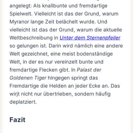
angelegt: Als knallbunte und fremdartige
Spielwelt. Vielleicht ist das der Grund, warum
Myranor lange Zeit belächelt wurde. Und
vielleicht ist das der Grund, warum die aktuelle
Weltbeschreibung in
Unter dem Sternenpfeiler
so gelungen ist. Darin wird nämlich eine andere
Welt gezeichnet, eine meist bodenständige
Welt, in der es nur vereinzelt bunte und
fremdartige Flecken gibt. In
Palast der
Goldenen Tiger
hingegen springt das
Fremdartige die Helden an jeder Ecke an. Das
wirjt nicht nur übertrieben, sondern häufig
deplatziert.
Fazit