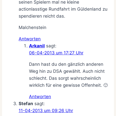
seinen Spielern mal ne kleine
actionlasstige Rundfahrt im Güldenland zu
spendieren reicht das.
Malchenstein
Antworten
Arkanil
sagt:
06-04-2013 um 17:27 Uhr
Dann hast du den gänzlich anderen
Weg hin zu DSA gewählt. Auch nicht
schlecht. Das sorgt wahrscheinlich
wirklich für eine gewisse Offenheit. 🙂
Antworten
Stefan
sagt:
11-04-2013 um 09:26 Uhr