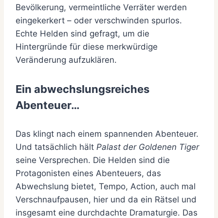
Bevölkerung, vermeintliche Verräter werden
eingekerkert – oder verschwinden spurlos.
Echte Helden sind gefragt, um die
Hintergründe für diese merkwürdige
Veränderung aufzuklären.
Ein abwechslungsreiches
Abenteuer…
Das klingt nach einem spannenden Abenteuer.
Und tatsächlich hält
Palast der Goldenen Tiger
seine Versprechen. Die Helden sind die
Protagonisten eines Abenteuers, das
Abwechslung bietet, Tempo, Action, auch mal
Verschnaufpausen, hier und da ein Rätsel und
insgesamt eine durchdachte Dramaturgie. Das