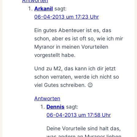
Antworten
Arkanil
sagt:
06-04-2013 um 17:23 Uhr
Ein gutes Abenteuer ist es, das
schon, aber es ist oft so, wie ich mir
Myranor in meinen Vorurteilen
vorgestellt habe.
Und zu M2, das kann ich dir jetzt
schon verraten, werde ich nicht so
viel Gutes schreiben. 😉
Antworten
Dennis
sagt:
06-04-2013 um 17:58 Uhr
Deine Vorurteile sind halt das,
was andere an Myranor lieben.