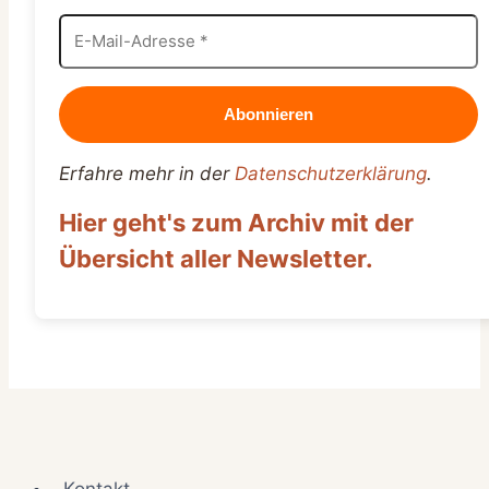
Erfahre mehr in der
Datenschutzerklärung
.
Hier geht's zum Archiv mit der
Übersicht aller Newsletter.