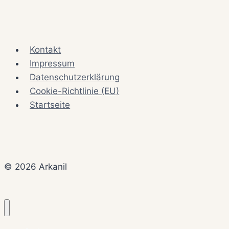
Kontakt
Impressum
Datenschutzerklärung
Cookie-Richtlinie (EU)
Startseite
© 2026 Arkanil