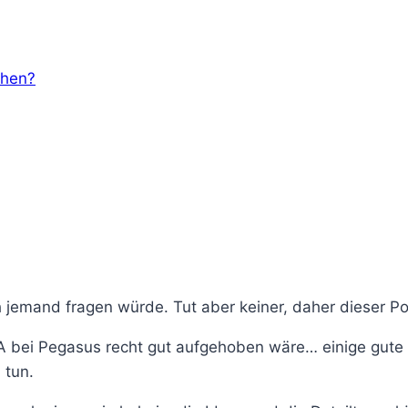
chen?
 jemand fragen würde. Tut aber keiner, daher dieser Po
A bei Pegasus recht gut aufgehoben wäre… einige gute 
 tun.