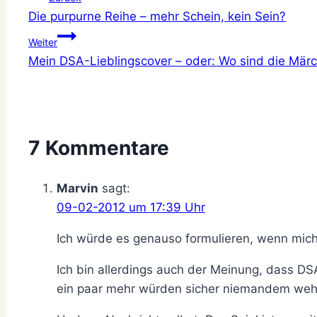
Die purpurne Reihe – mehr Schein, kein Sein?
Weiter
Mein DSA-Lieblingscover – oder: Wo sind die Mär
7 Kommentare
Marvin
sagt:
09-02-2012 um 17:39 Uhr
Ich würde es genauso formulieren, wenn mich
Ich bin allerdings auch der Meinung, dass DS
ein paar mehr würden sicher niemandem weh