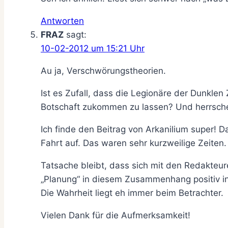
Antworten
FRAZ
sagt:
10-02-2012 um 15:21 Uhr
Au ja, Verschwörungstheorien.
Ist es Zufall, dass die Legionäre der Dunkl
Botschaft zukommen zu lassen? Und herrsch
Ich finde den Beitrag von Arkanilium super
Fahrt auf. Das waren sehr kurzweilige Zeiten.
Tatsache bleibt, dass sich mit den Redakteuren
„Planung“ in diesem Zusammenhang positiv inter
Die Wahrheit liegt eh immer beim Betrachter.
Vielen Dank für die Aufmerksamkeit!