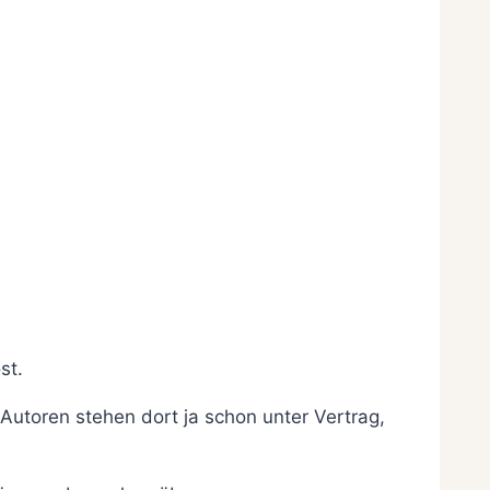
st.
Autoren stehen dort ja schon unter Vertrag,