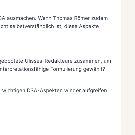
die DSA ausmachen. Wenn Thomas Römer zudem
cht selbstverständlich ist, diese Aspekte
ausgebootete Ulisses-Redakteure zusammen, um
interpretationsfähige Formulierung gewählt?
 wichtigen DSA-Aspekten wieder aufgreifen