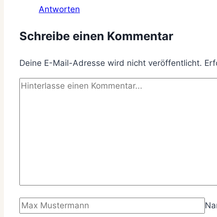
Antworten
Schreibe einen Kommentar
Deine E-Mail-Adresse wird nicht veröffentlicht.
Erf
N