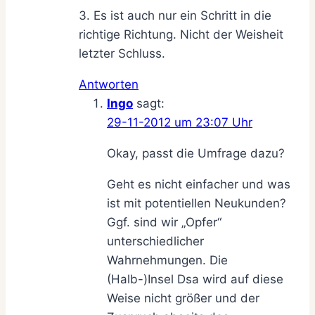
3. Es ist auch nur ein Schritt in die
richtige Richtung. Nicht der Weisheit
letzter Schluss.
Antworten
Ingo
sagt:
29-11-2012 um 23:07 Uhr
Okay, passt die Umfrage dazu?
Geht es nicht einfacher und was
ist mit potentiellen Neukunden?
Ggf. sind wir „Opfer“
unterschiedlicher
Wahrnehmungen. Die
(Halb-)Insel Dsa wird auf diese
Weise nicht größer und der