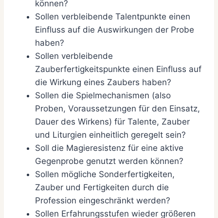
können?
Sollen verbleibende Talentpunkte einen
Einfluss auf die Auswirkungen der Probe
haben?
Sollen verbleibende
Zauberfertigkeitspunkte einen Einfluss auf
die Wirkung eines Zaubers haben?
Sollen die Spielmechanismen (also
Proben, Voraussetzungen für den Einsatz,
Dauer des Wirkens) für Talente, Zauber
und Liturgien einheitlich geregelt sein?
Soll die Magieresistenz für eine aktive
Gegenprobe genutzt werden können?
Sollen mögliche Sonderfertigkeiten,
Zauber und Fertigkeiten durch die
Profession eingeschränkt werden?
Sollen Erfahrungsstufen wieder größeren