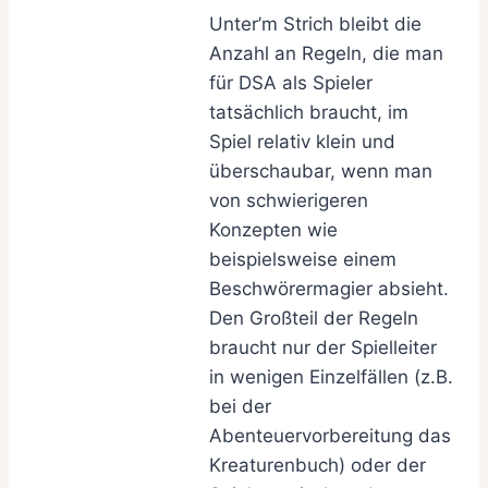
Unter’m Strich bleibt die
Anzahl an Regeln, die man
für DSA als Spieler
tatsächlich braucht, im
Spiel relativ klein und
überschaubar, wenn man
von schwierigeren
Konzepten wie
beispielsweise einem
Beschwörermagier absieht.
Den Großteil der Regeln
braucht nur der Spielleiter
in wenigen Einzelfällen (z.B.
bei der
Abenteuervorbereitung das
Kreaturenbuch) oder der