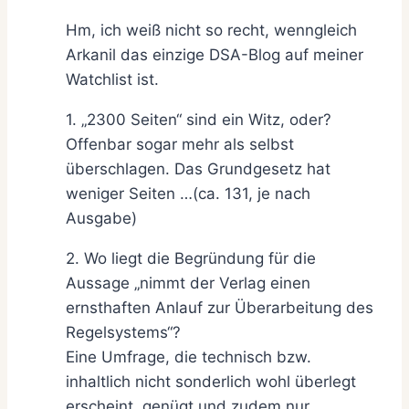
Hm, ich weiß nicht so recht, wenngleich
Arkanil das einzige DSA-Blog auf meiner
Watchlist ist.
1. „2300 Seiten“ sind ein Witz, oder?
Offenbar sogar mehr als selbst
überschlagen. Das Grundgesetz hat
weniger Seiten …(ca. 131, je nach
Ausgabe)
2. Wo liegt die Begründung für die
Aussage „nimmt der Verlag einen
ernsthaften Anlauf zur Überarbeitung des
Regelsystems“?
Eine Umfrage, die technisch bzw.
inhaltlich nicht sonderlich wohl überlegt
erscheint, genügt und zudem nur