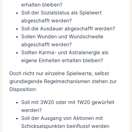
erhalten bleiben?
Soll der Sozialstatus als Spielwert
abgeschafft werden?
Soll die Ausdauer abgeschafft werden?
Sollen Wunden und Wundschwelle
abgeschafft werden?
Sollten Karma- und Astralenergie als
eigene Einheiten erhalten bleiben?
Doch nicht nur einzelne Spielwerte, selbst
grundlegende Regelmechanismen stehen zur
Disposition:
Soll mit 3W20 oder mit 1W20 gewürfelt
werden?
Soll der Ausgang von Aktionen mit
Schicksalspunkten beinflusst werden