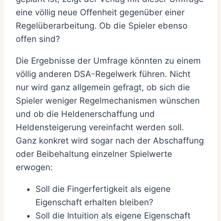
eine völlig neue Offenheit gegenüber einer
Regelüberarbeitung. Ob die Spieler ebenso
offen sind?
Die Ergebnisse der Umfrage könnten zu einem
völlig anderen DSA-Regelwerk führen. Nicht
nur wird ganz allgemein gefragt, ob sich die
Spieler weniger Regelmechanismen wünschen
und ob die Heldenerschaffung und
Heldensteigerung vereinfacht werden soll.
Ganz konkret wird sogar nach der Abschaffung
oder Beibehaltung einzelner Spielwerte
erwogen:
Soll die Fingerfertigkeit als eigene
Eigenschaft erhalten bleiben?
Soll die Intuition als eigene Eigenschaft