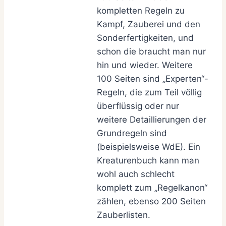
kompletten Regeln zu
Kampf, Zauberei und den
Sonderfertigkeiten, und
schon die braucht man nur
hin und wieder. Weitere
100 Seiten sind „Experten“-
Regeln, die zum Teil völlig
überflüssig oder nur
weitere Detaillierungen der
Grundregeln sind
(beispielsweise WdE). Ein
Kreaturenbuch kann man
wohl auch schlecht
komplett zum „Regelkanon“
zählen, ebenso 200 Seiten
Zauberlisten.