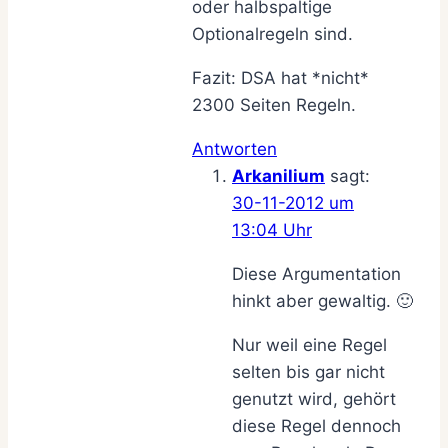
oder halbspaltige
Optionalregeln sind.
Fazit: DSA hat *nicht*
2300 Seiten Regeln.
Antworten
Arkanilium
sagt:
30-11-2012 um
13:04 Uhr
Diese Argumentation
hinkt aber gewaltig. 🙂
Nur weil eine Regel
selten bis gar nicht
genutzt wird, gehört
diese Regel dennoch