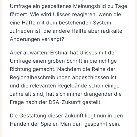
Umfrage ein gespaltenes Meinungsbild zu Tage
fördert. Wie wird Ulisses reagieren, wenn die
eine Häfte mit dem bestehenden System
zufrieden ist, die andere Hälfte aber radikalte
Änderungen verlangt?
Aber abwarten. Erstmal hat Ulisses mit der
Umfrage einen großen Schritt in die richtige
Richtung gemacht. Nachdem die Reihe der
Regionalbeschreibungen abgeschlossen ist
und die relevanten Regelbände schon einige
Jahre alt sind, hat sich immer drängender die
Frage nach der DSA-Zukunft gestellt.
Die Gestaltung dieser Zukunft liegt nun in den
Händen der Spieler. Man darf gespannt sein.