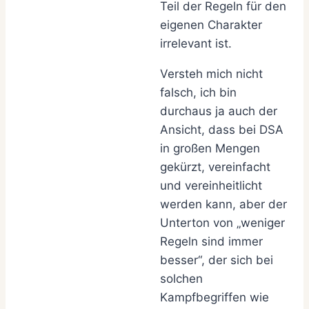
Teil der Regeln für den
eigenen Charakter
irrelevant ist.
Versteh mich nicht
falsch, ich bin
durchaus ja auch der
Ansicht, dass bei DSA
in großen Mengen
gekürzt, vereinfacht
und vereinheitlicht
werden kann, aber der
Unterton von „weniger
Regeln sind immer
besser“, der sich bei
solchen
Kampfbegriffen wie