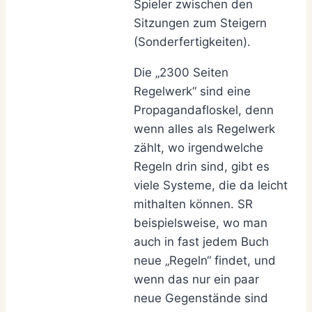
Spieler zwischen den
Sitzungen zum Steigern
(Sonderfertigkeiten).
Die „2300 Seiten
Regelwerk“ sind eine
Propagandafloskel, denn
wenn alles als Regelwerk
zählt, wo irgendwelche
Regeln drin sind, gibt es
viele Systeme, die da leicht
mithalten können. SR
beispielsweise, wo man
auch in fast jedem Buch
neue „Regeln“ findet, und
wenn das nur ein paar
neue Gegenstände sind