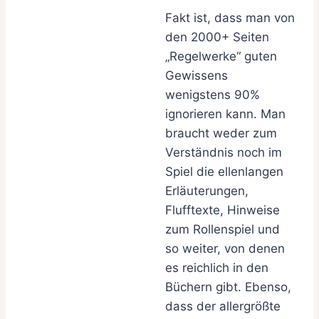
Fakt ist, dass man von
den 2000+ Seiten
„Regelwerke“ guten
Gewissens
wenigstens 90%
ignorieren kann. Man
braucht weder zum
Verständnis noch im
Spiel die ellenlangen
Erläuterungen,
Flufftexte, Hinweise
zum Rollenspiel und
so weiter, von denen
es reichlich in den
Büchern gibt. Ebenso,
dass der allergrößte