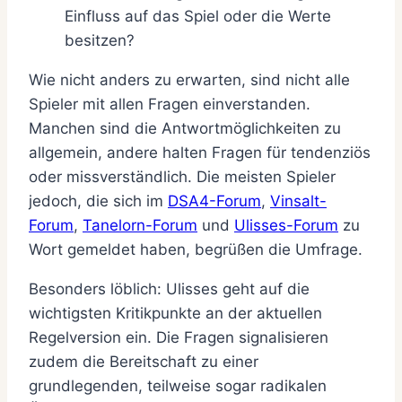
Einfluss auf das Spiel oder die Werte
besitzen?
Wie nicht anders zu erwarten, sind nicht alle
Spieler mit allen Fragen einverstanden.
Manchen sind die Antwortmöglichkeiten zu
allgemein, andere halten Fragen für tendenziös
oder missverständlich. Die meisten Spieler
jedoch, die sich im
DSA4-Forum
,
Vinsalt-
Forum
,
Tanelorn-Forum
und
Ulisses-Forum
zu
Wort gemeldet haben, begrüßen die Umfrage.
Besonders löblich: Ulisses geht auf die
wichtigsten Kritikpunkte an der aktuellen
Regelversion ein. Die Fragen signalisieren
zudem die Bereitschaft zu einer
grundlegenden, teilweise sogar radikalen