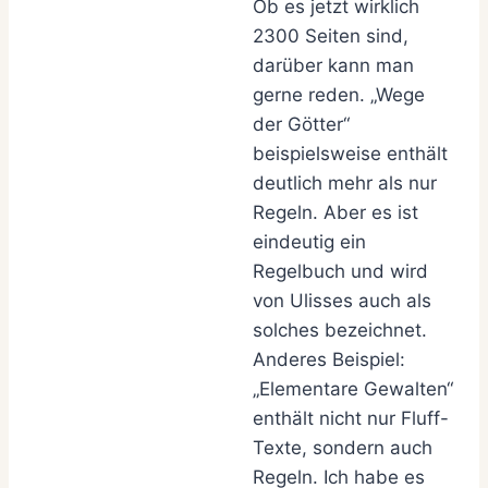
Ob es jetzt wirklich
2300 Seiten sind,
darüber kann man
gerne reden. „Wege
der Götter“
beispielsweise enthält
deutlich mehr als nur
Regeln. Aber es ist
eindeutig ein
Regelbuch und wird
von Ulisses auch als
solches bezeichnet.
Anderes Beispiel:
„Elementare Gewalten“
enthält nicht nur Fluff-
Texte, sondern auch
Regeln. Ich habe es