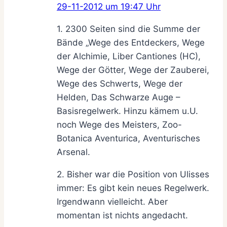
29-11-2012 um 19:47 Uhr
1. 2300 Seiten sind die Summe der
Bände „Wege des Entdeckers, Wege
der Alchimie, Liber Cantiones (HC),
Wege der Götter, Wege der Zauberei,
Wege des Schwerts, Wege der
Helden, Das Schwarze Auge –
Basisregelwerk. Hinzu kämem u.U.
noch Wege des Meisters, Zoo-
Botanica Aventurica, Aventurisches
Arsenal.
2. Bisher war die Position von Ulisses
immer: Es gibt kein neues Regelwerk.
Irgendwann vielleicht. Aber
momentan ist nichts angedacht.