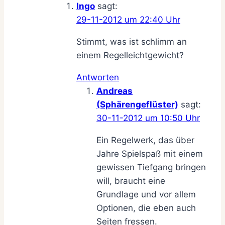
Ingo
sagt:
29-11-2012 um 22:40 Uhr
Stimmt, was ist schlimm an
einem Regelleichtgewicht?
Antworten
Andreas
(Sphärengeflüster)
sagt:
30-11-2012 um 10:50 Uhr
Ein Regelwerk, das über
Jahre Spielspaß mit einem
gewissen Tiefgang bringen
will, braucht eine
Grundlage und vor allem
Optionen, die eben auch
Seiten fressen.