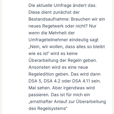
Die aktuelle Umfrage ändert das.
Diese dient zunächst der
Bestandsaufnahme: Brauchen wir ein
neues Regelwerk oder nicht? Nur
wenn die Mehrheit der
Umfrageteilnehmer eindeutig sagt
„Nein, wir wollen, dass alles so bleibt
wie es ist“ wird es keine
Überarbeitung der Regeln geben.
Ansonsten wird es eine neue
Regeledition geben. Das wird dann
DSA 5, DSA 4.2 oder DSA 4.11 sein.
Mal sehen. Aber irgendwas wird
passieren. Das ist für mich ein
„ernsthafter Anlauf zur Überarbeitung
des Regelsystems“