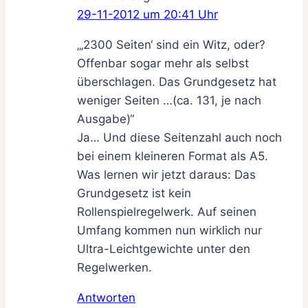
29-11-2012 um 20:41 Uhr
„‚2300 Seiten‘ sind ein Witz, oder?
Offenbar sogar mehr als selbst
überschlagen. Das Grundgesetz hat
weniger Seiten …(ca. 131, je nach
Ausgabe)“
Ja… Und diese Seitenzahl auch noch
bei einem kleineren Format als A5.
Was lernen wir jetzt daraus: Das
Grundgesetz ist kein
Rollenspielregelwerk. Auf seinen
Umfang kommen nun wirklich nur
Ultra-Leichtgewichte unter den
Regelwerken.
Antworten