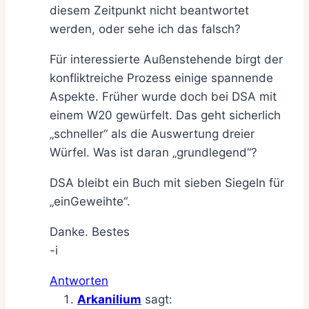
diesem Zeitpunkt nicht beantwortet
werden, oder sehe ich das falsch?
Für interessierte Außenstehende birgt der
konfliktreiche Prozess einige spannende
Aspekte. Früher wurde doch bei DSA mit
einem W20 gewürfelt. Das geht sicherlich
„schneller“ als die Auswertung dreier
Würfel. Was ist daran „grundlegend“?
DSA bleibt ein Buch mit sieben Siegeln für
„einGeweihte“.
Danke. Bestes
-i
Antworten
Arkanilium
sagt: