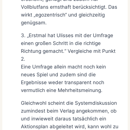
Vollblutfans ernsthaft berücksichtigt. Das
wirkt „egozentrisch“ und gleichzeitig
genügsam.
3. „Erstmal hat Ulisses mit der Umfrage
einen großen Schritt in die richtige
Richtung gemacht.“ Vergleiche mit Punkt
2.
Eine Umfrage allein macht noch kein
neues Spiel und zudem sind die
Ergebnisse weder transparent noch
vermutlich eine Mehrheitsmeinung.
Gleichwohl scheint die Systemdiskussion
zumindest beim Verlag angekommen, ob
und inwieweit daraus tatsächlich ein
Aktionsplan abgeleitet wird, kann wohl zu