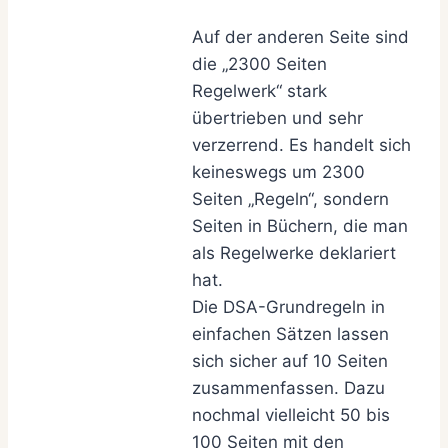
Auf der anderen Seite sind
die „2300 Seiten
Regelwerk“ stark
übertrieben und sehr
verzerrend. Es handelt sich
keineswegs um 2300
Seiten „Regeln“, sondern
Seiten in Büchern, die man
als Regelwerke deklariert
hat.
Die DSA-Grundregeln in
einfachen Sätzen lassen
sich sicher auf 10 Seiten
zusammenfassen. Dazu
nochmal vielleicht 50 bis
100 Seiten mit den