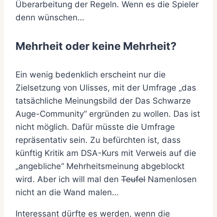
Überarbeitung der Regeln. Wenn es die Spieler
denn wünschen…
Mehrheit oder keine Mehrheit?
Ein wenig bedenklich erscheint nur die
Zielsetzung von Ulisses, mit der Umfrage „das
tatsächliche Meinungsbild der Das Schwarze
Auge-Community“ ergründen zu wollen. Das ist
nicht möglich. Dafür müsste die Umfrage
repräsentativ sein. Zu befürchten ist, dass
künftig Kritik am DSA-Kurs mit Verweis auf die
„angebliche“ Mehrheitsmeinung abgeblockt
wird. Aber ich will mal den
Teufel
Namenlosen
nicht an die Wand malen…
Interessant dürfte es werden, wenn die