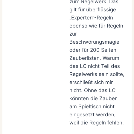
zum Regelwerk. Das
gilt für überflüssige
„Experten“-Regeln
ebenso wie für Regeln
zur
Beschwörungsmagie
oder für 200 Seiten
Zauberlisten. Warum
das LC nicht Teil des
Regelwerks sein sollte,
erschließt sich mir
nicht. Ohne das LC
könnten die Zauber
am Spieltisch nicht
eingesetzt werden,
weil die Regeln fehlen.