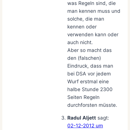
was Regeln sind, die
man kennen muss und
solche, die man
kennen oder
verwenden kann oder
auch nicht.
Aber so macht das
den (falschen)
Eindruck, dass man
bei DSA vor jedem
Wurf erstmal eine
halbe Stunde 2300
Seiten Regeln
durchforsten müsste.
Radul Aljett
sagt:
02-12-2012 um