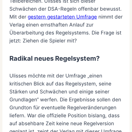
Teilbereichen. Ulisses ist sich dieser
Schwächen der DSA-Regeln offenbar bewusst.
Mit der
gestern gestarteten Umfrage
nimmt der
Verlag einen ernsthaften Anlauf zur
Überarbeitung des Regelsystems. Die Frage ist
jetzt: Ziehen die Spieler mit?
Radikal neues Regelsystem?
Ulisses möchte mit der Umfrage „einen
kritischen Blick auf das Regelsystem, seine
Stärken und Schwächen und einige seiner
Grundlagen“ werfen. Die Ergebnisse sollen den
Grundton für eventuelle Regelveränderungen
liefern. War die offizielle Position bislang, dass
auf absehbare Zeit keine neue Regelversion
geplant ist, zeigt der Verlag mit dieser Umfrage