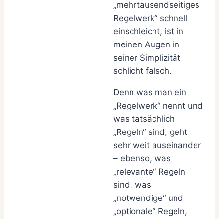
„mehrtausendseitiges
Regelwerk“ schnell
einschleicht, ist in
meinen Augen in
seiner Simplizität
schlicht falsch.
Denn was man ein
„Regelwerk“ nennt und
was tatsächlich
„Regeln“ sind, geht
sehr weit auseinander
– ebenso, was
„relevante“ Regeln
sind, was
„notwendige“ und
„optionale“ Regeln,