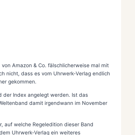
 von Amazon & Co. fälschlicherweise mal mit
h nicht, dass es vom Uhrwerk-Verlag endlich
näher gekommen.
 der Index angelegt werden. Ist das
er Weltenband damit irgendwann im November
, auf welche Regeledition dieser Band
 dem Uhrwerk-Verlag ein weiteres