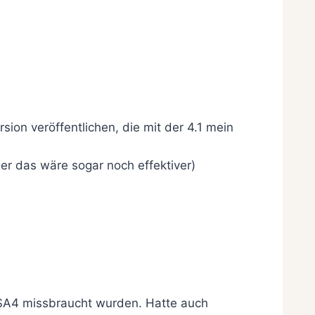
on veröffentlichen, die mit der 4.1 mein
ber das wäre sogar noch effektiver)
DSA4 missbraucht wurden. Hatte auch