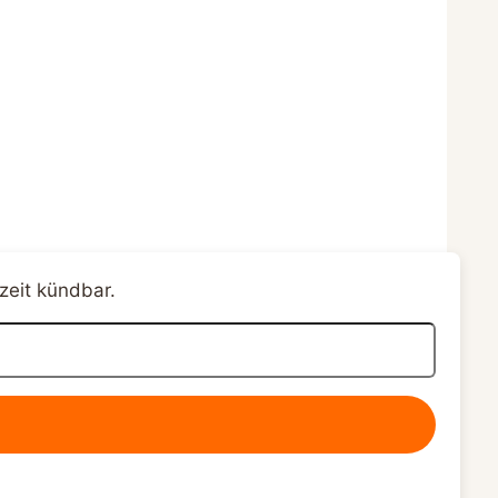
zeit kündbar.