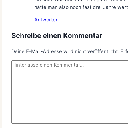
hätte man also noch fast drei Jahre wa
Antworten
Schreibe einen Kommentar
Deine E-Mail-Adresse wird nicht veröffentlicht.
Erf