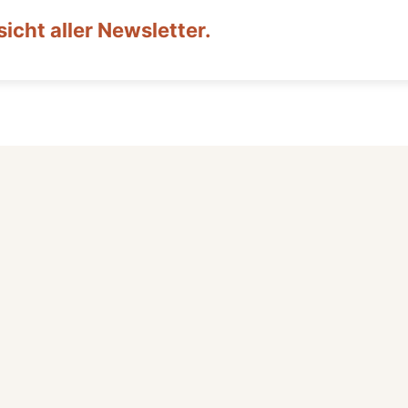
icht aller Newsletter.