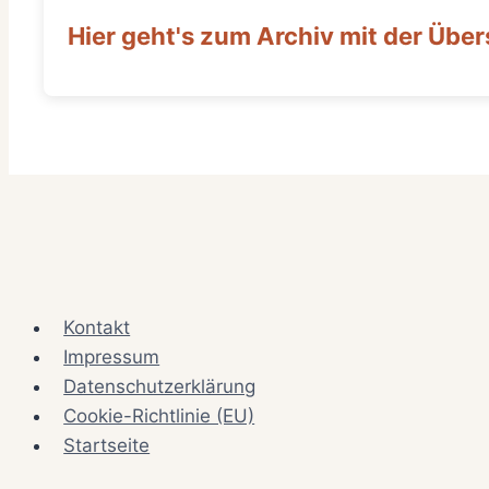
Hier geht's zum Archiv mit der Übers
Kontakt
Impressum
Datenschutzerklärung
Cookie-Richtlinie (EU)
Startseite