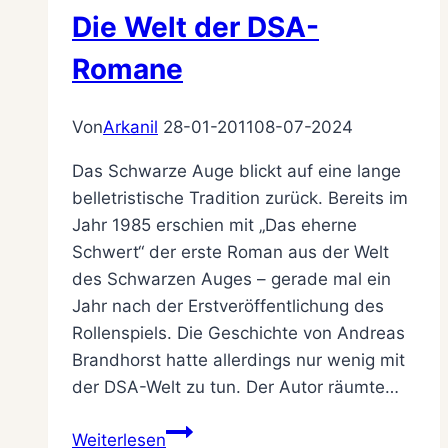
Die Welt der DSA-
Romane
Von
Arkanil
28-01-2011
08-07-2024
Das Schwarze Auge blickt auf eine lange
belletristische Tradition zurück. Bereits im
Jahr 1985 erschien mit „Das eherne
Schwert“ der erste Roman aus der Welt
des Schwarzen Auges – gerade mal ein
Jahr nach der Erstveröffentlichung des
Rollenspiels. Die Geschichte von Andreas
Brandhorst hatte allerdings nur wenig mit
der DSA-Welt zu tun. Der Autor räumte…
Die
Weiterlesen