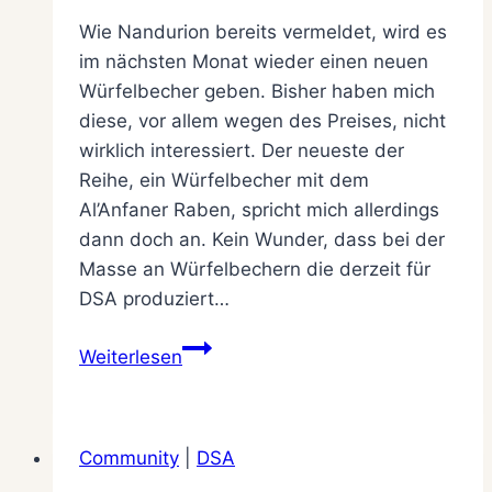
Wie Nandurion bereits vermeldet, wird es
im nächsten Monat wieder einen neuen
Würfelbecher geben. Bisher haben mich
diese, vor allem wegen des Preises, nicht
wirklich interessiert. Der neueste der
Reihe, ein Würfelbecher mit dem
Al’Anfaner Raben, spricht mich allerdings
dann doch an. Kein Wunder, dass bei der
Masse an Würfelbechern die derzeit für
DSA produziert…
Würfelbecher,
Weiterlesen
Würfelbecher,
Würfelbecher
Community
|
DSA