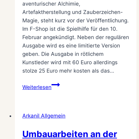
aventurischer Alchimie,
Artefaktherstellung und Zauberzeichen-
Magie, steht kurz vor der Veröffentlichung.
Im F-Shop ist die Spielhilfe für den 10.
Februar angekündigt. Neben der regulären
Ausgabe wird es eine limitierte Version
geben. Die Ausgabe in rötlichem
Kunstleder wird mit 60 Euro allerdings
stolze 25 Euro mehr kosten als das…
Alchemie,
Weiterlesen
Alchimie,
Alchymie,
Alchemy?
Arkanil Allgemein
Umbauarbeiten an der