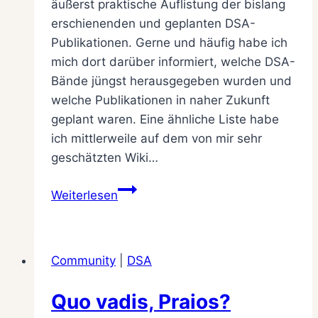
äußerst praktische Auflistung der bislang
erschienenden und geplanten DSA-
Publikationen. Gerne und häufig habe ich
mich dort darüber informiert, welche DSA-
Bände jüngst herausgegeben wurden und
welche Publikationen in naher Zukunft
geplant waren. Eine ähnliche Liste habe
ich mittlerweile auf dem von mir sehr
geschätzten Wiki…
Übersicht
Weiterlesen
der
DSA-
Publikationen
Community
|
DSA
Quo vadis, Praios?