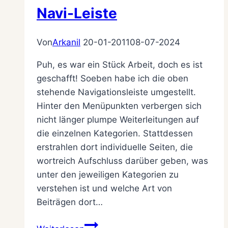
Navi-Leiste
Von
Arkanil
20-01-2011
08-07-2024
Puh, es war ein Stück Arbeit, doch es ist
geschafft! Soeben habe ich die oben
stehende Navigationsleiste umgestellt.
Hinter den Menüpunkten verbergen sich
nicht länger plumpe Weiterleitungen auf
die einzelnen Kategorien. Stattdessen
erstrahlen dort individuelle Seiten, die
wortreich Aufschluss darüber geben, was
unter den jeweiligen Kategorien zu
verstehen ist und welche Art von
Beiträgen dort…
Umbauarbeiten